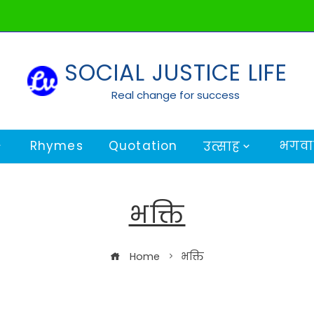
SOCIAL JUSTICE LIFE
Real change for success
Rhymes
Quotation
भगवान
उत्साह
भक्ति
Home
भक्ति