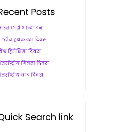
Recent Posts
भारत छोड़ो आन्दोलन
राष्ट्रीय हथकरधा दिवस
विश्व हिरोशिमा दिवस
ंतर्राष्ट्रीय मित्रता दिवस
ंतर्राष्ट्रीय बाघ दिवस
Quick Search link