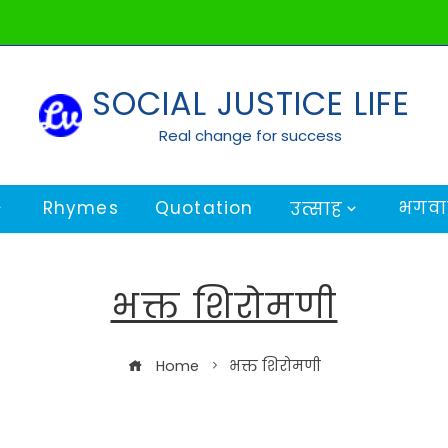
SOCIAL JUSTICE LIFE
Real change for success
Rhymes
Quotation
भगवान
उत्साह
भक्त शिरोमणी
Home
भक्त शिरोमणी