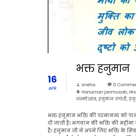
भक्त हनुमान
16
sneha
0 Comme
APR
Hanuman janmosab
,
Hn
जन्मोत्सव
,
हनुमान जयंती
,
हनु
भक्त हनुमान भक्ति की परमानन्द को पाने
दी जाती है। भगवान की भक्ति की महीमा
है। हनुमान जी ने अपने लिए भक्ति के 