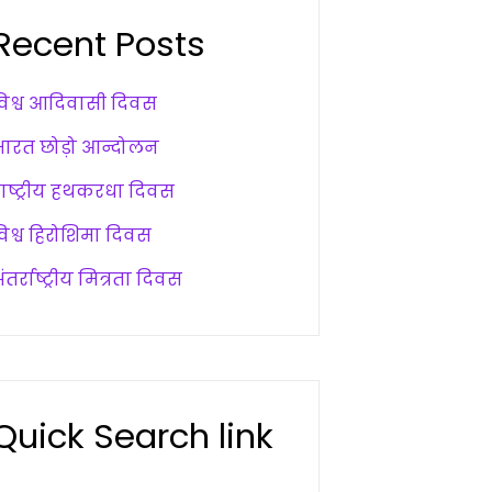
Recent Posts
विश्व आदिवासी दिवस
भारत छोड़ो आन्दोलन
राष्ट्रीय हथकरधा दिवस
विश्व हिरोशिमा दिवस
ंतर्राष्ट्रीय मित्रता दिवस
Quick Search link