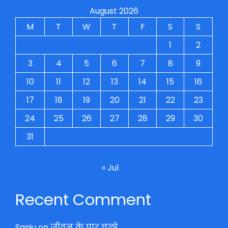
August 2026
M
T
W
T
F
S
S
1
2
3
4
5
6
7
8
9
10
11
12
13
14
15
16
17
18
19
20
21
22
23
24
25
26
27
28
29
30
31
« Jul
Recent Comment
Sanju
on
जीवन के पार चलो