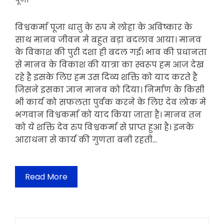
पूजा
विश्वकर्मा पूजा धातु के रुप मे लोहा के अविष्कार के
साथ मानव जीवन मे बहुत बड़ा बदलाव आया। मानव
के विकाश की पुरी दशा ही बदल गई। भाव की प्रधानता
से मानव के विकाश की यात्रा का स्वरूप हम आज देख
रहे है इसके लिए हम उस दिव्य शक्ति को याद करते है
जिसने इसका ज्ञान मानव को दिया। निर्माण के किसी
भी कार्य को सफलता पुर्वक करने के लिए देव लोक मे
भगवान विश्वकर्मा को याद किया जाता है। मानव तन
को ये शक्ति देव रुप विश्वकर्मा से प्राप्त हुआ है। इनके
आराधना से कार्य की गुणता बनी रहती…
Read More