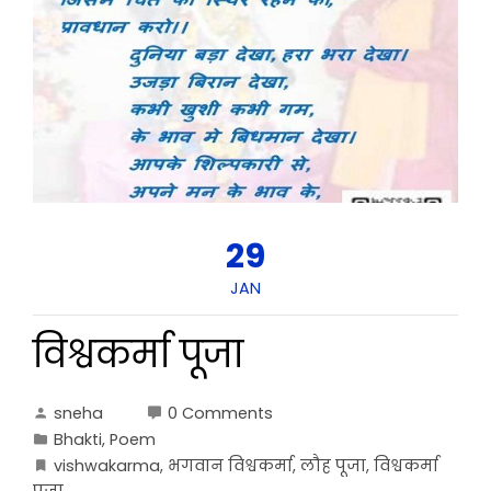
29
JAN
विश्वकर्मा पूजा
sneha
0 Comments
Bhakti
,
Poem
vishwakarma
,
भगवान विश्वकर्मा
,
लौह पूजा
,
विश्वकर्मा