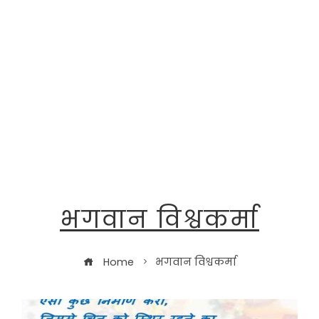
भगवान विश्वकर्मा
Home
भगवान विश्वकर्मा