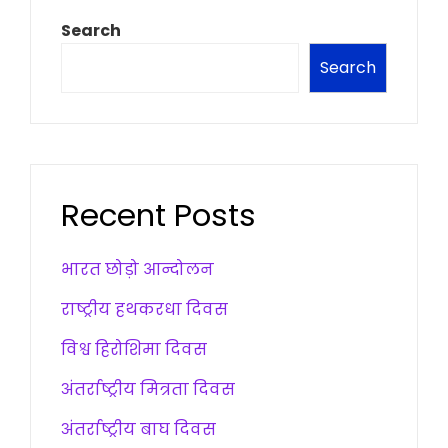
Search
Search
Recent Posts
भारत छोड़ो आन्दोलन
राष्ट्रीय हथकरधा दिवस
विश्व हिरोशिमा दिवस
अंतर्राष्ट्रीय मित्रता दिवस
अंतर्राष्ट्रीय बाघ दिवस