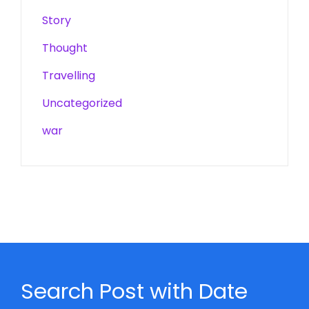
Story
Thought
Travelling
Uncategorized
war
Search Post with Date