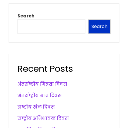
Search
Search
Recent Posts
अंतर्राष्ट्रीय मित्रता दिवस
अंतर्राष्ट्रीय बाघ दिवस
राष्ट्रीय खेल दिवस
राष्ट्रीय अभिभावक दिवस