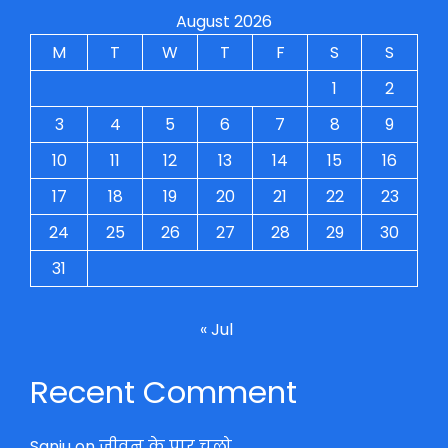
August 2026
M
T
W
T
F
S
S
1
2
3
4
5
6
7
8
9
10
11
12
13
14
15
16
17
18
19
20
21
22
23
24
25
26
27
28
29
30
31
« Jul
Recent Comment
Sanju
on
जीवन के पार चलो