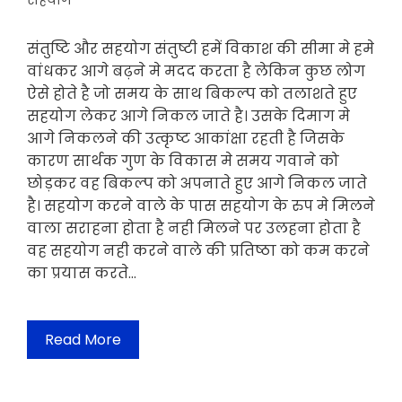
सहयोग
संतुष्टि और सहयोग संतुष्टी हमें विकाश की सीमा मे हमे
वांधकर आगे बढ़ने मे मदद करता है लेकिन कुछ लोग
ऐसे होते है जो समय के साथ बिकल्प को तलाशते हुए
सहयोग लेकर आगे निकल जाते है। उसके दिमाग मे
आगे निकलने की उत्कृष्ट आकांक्षा रहती है जिसके
कारण सार्थक गुण के विकास मे समय गवाने को
छोड़कर वह बिकल्प को अपनाते हुए आगे निकल जाते
है। सहयोग करने वाले के पास सहयोग के रुप मे मिलने
वाला सराहना होता है नही मिलने पर उलहना होता है
वह सहयोग नही करने वाले की प्रतिष्ठा को कम करने
का प्रयास करते…
Read More