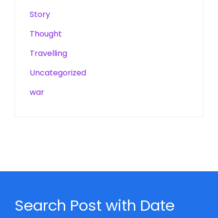
Story
Thought
Travelling
Uncategorized
war
Search Post with Date