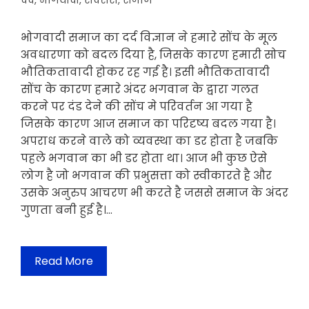
दर्द
,
भोगवादी
,
सक्सेस
,
समाज
भोगवादी समाज का दर्द विज्ञान ने हमारे सोंच के मूल
अवधारणा को बदल दिया है, जिसके कारण हमारी सोच
भौतिकतावादी होकर रह गई है। इसी भौतिकतावादी
सोंच के कारण हमारे अंदर भगवान के द्वारा गलत
करने पर दंड देने की सोंच मे परिवर्तन आ गया है
जिसके कारण आज समाज का परिदृष्य बदल गया है।
अपराध करने वाले को व्यवस्था का डर होता है जबकि
पहले भगवान का भी डर होता था। आज भी कुछ ऐसे
लोग है जो भगवान की प्रभुसत्ता को स्वीकारते है और
उसके अनुरुप आचरण भी करते है जससे समाज के अंदर
गुणता बनी हुई है।…
Read More