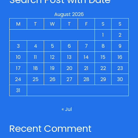
August 2026
M
T
W
T
F
S
S
1
2
3
4
5
6
7
8
9
10
11
12
13
14
15
16
17
18
19
20
21
22
23
24
25
26
27
28
29
30
31
« Jul
Recent Comment