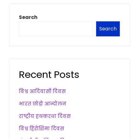
Search
Search
Recent Posts
विश्व आदिवासी दिवस
भारत छोड़ो आन्दोलन
राष्ट्रीय हथकरधा दिवस
विश्व हिरोशिमा दिवस