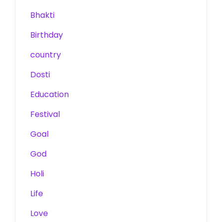
Bhakti
Birthday
country
Dosti
Education
Festival
Goal
God
Holi
Life
Love