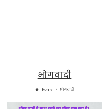
भोगवादी
Home
भोगवादी