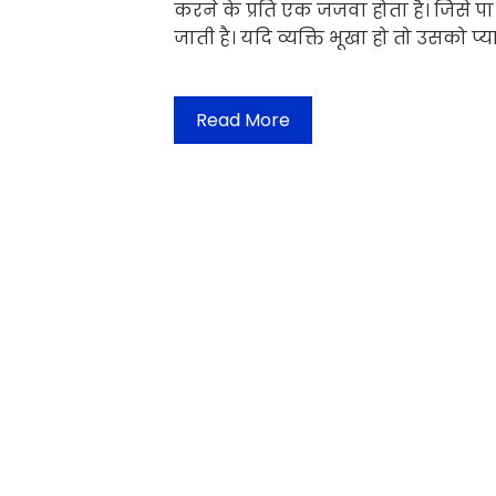
करने के प्रति एक जजवा होता है। जिसे प
जाती है। यदि व्यक्ति भूखा हो तो उसको प
Read More