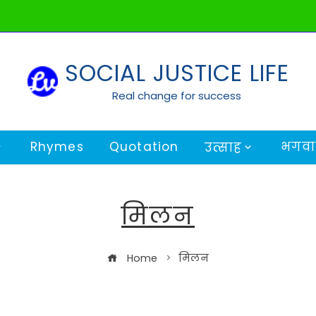
SOCIAL JUSTICE LIFE
Real change for success
Rhymes
Quotation
भगवान
उत्साह
मिलन
Home
मिलन