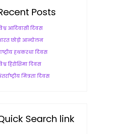
Recent Posts
विश्व आदिवासी दिवस
भारत छोड़ो आन्दोलन
राष्ट्रीय हथकरधा दिवस
विश्व हिरोशिमा दिवस
ंतर्राष्ट्रीय मित्रता दिवस
Quick Search link