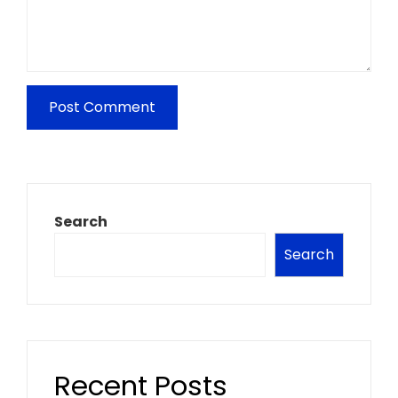
Search
Search
Recent Posts