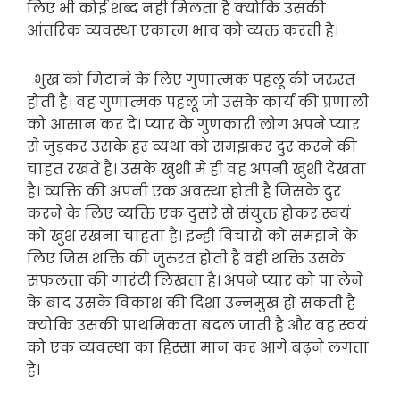
लिए भी कोई शब्द नही मिलता है क्योकि उसकी
आंतरिक व्यवस्था एकात्म भाव को व्यक्त करती है।
भुख को मिटाने के लिए गुणात्मक पहलू की जरुरत
होती है। वह गुणात्मक पहलू जो उसके कार्य की प्रणाली
को आसान कर दे। प्यार के गुणकारी लोग अपने प्यार
से जुड़कर उसके हर व्यथा को समझकर दुर करने की
चाहत रखते है। उसके खुशी मे ही वह अपनी खुशी देखता
है। व्यक्ति की अपनी एक अवस्था होती है जिसके दुर
करने के लिए व्यक्ति एक दुसरे से संयुक्त होकर स्वयं
को खुश रखना चाहता है। इन्ही विचारो को समझने के
लिए जिस शक्ति की जुरुरत होती है वही शक्ति उसके
सफलता की गारंटी लिखता है। अपने प्यार को पा लेने
के बाद उसके विकाश की दिशा उन्नमुख हो सकती है
क्योकि उसकी प्राथमिकता बदल जाती है और वह स्वयं
को एक व्यवस्था का हिस्सा मान कर आगे बढ़ने लगता
है।