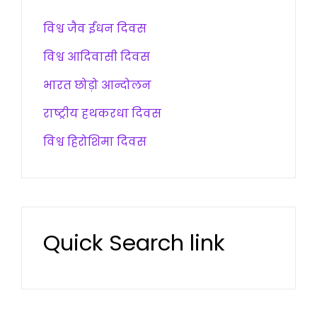
विश्व जैव ईंधन दिवस
विश्व आदिवासी दिवस
भारत छोड़ो आन्दोलन
राष्ट्रीय हथकरधा दिवस
विश्व हिरोशिमा दिवस
Quick Search link