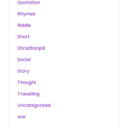
Quotation
Rhymes
Riddle
Short
Shradhanjali
Social
Story
Thought
Travelling
Uncategorized
war