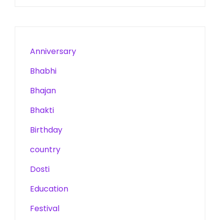
Anniversary
Bhabhi
Bhajan
Bhakti
Birthday
country
Dosti
Education
Festival