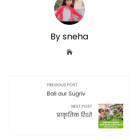
By sneha
PREVIOUS POST
Bali aur Sugriv
NEXT POST
प्राकृतिक रिश्ते