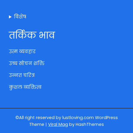
विशेष
तर्किक भाव
उत्म व्यवहार
उच्च सोचन शक्ति
उन्नत चरित्र
कुशल व्यक्तित्व
©All right reserved by lustloving.com
WordPress
Theme
|
Viral Mag
by HashThemes