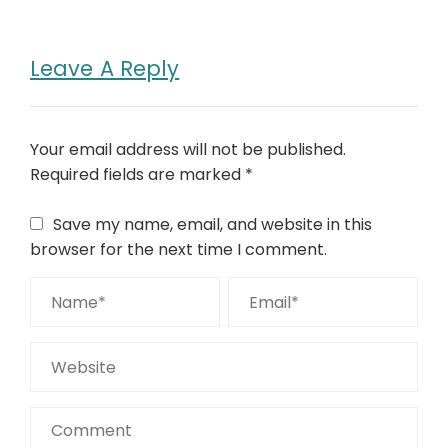
Leave A Reply
Your email address will not be published.
Required fields are marked
*
Save my name, email, and website in this
browser for the next time I comment.