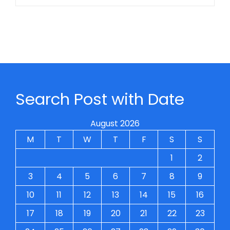
Search Post with Date
August 2026
M
T
W
T
F
S
S
1
2
3
4
5
6
7
8
9
10
11
12
13
14
15
16
17
18
19
20
21
22
23