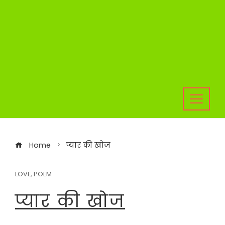
Home
प्यार की खोज
LOVE
,
POEM
प्यार की खोज