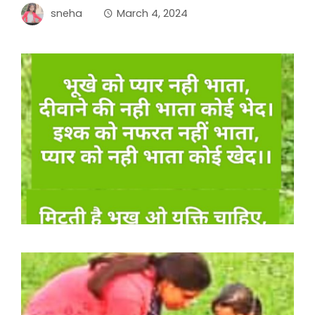
sneha
March 4, 2024