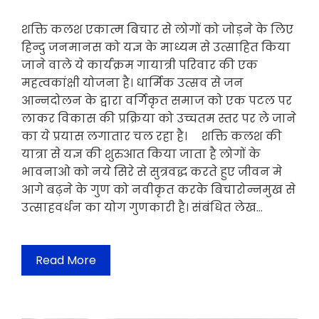
शक्ति कलश एकात्म बिचार से लोगों को जोड़ने के लिए
हिन्दु जनमानस को यज्ञ के माध्यम से उत्साहित किया
जाने वाले ये कार्यक्रम गायात्री परिवार की एक
महत्वकांक्षी योजना है। धार्मिक उत्सव से जन
आन्नदोलन के द्वारा वर्गिकृत समाज को एक पटल पर
लाकर विकास की प्रक्रिया को उच्चतम स्तर पर ले जाने
का ये प्रयास लगातार चल रहा है। शक्ति कलश की
यात्रा से यज्ञ की शुरुआत किया जाता है लोगों के
भावनाओ को नये सिरे से सुत्रवद्ध करते हुए जीवन मे
आगे बढ़ने के गुण को नवीकृत करके बिचारोन्नमुख से
उत्साहवर्धन का योग गुणकारी है। संबंधित लेख…
Read More