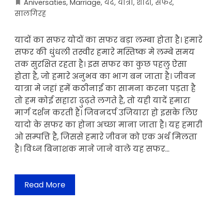
Aniversaties
,
Marriage
,
यदें
,
यात्रा
,
शादी
,
सफर
,
सालगिरह
यादों का सफर योदों का सफर बड़ा लम्बा होता है। हमारे
सफर की धुंधली तस्वीर हमारे मस्तिष्क मे लम्बे समय
तक सुरक्षित रहता है। इस सफर का कुछ पहलु ऐसा
होता है, जो हमारे अनुभव का भाग बन जाता है। जीवन
यात्रा मे जहां हमें कठीनाई का सामना करना पड़ता है
तो हम कोई सहारा ढ़ुढ़ते लगते है, तो यही यादें हमारा
मार्ग दर्शन करती है। जिवनदर्प उजियारा हो इसके लिए
यादो के सफर का होना अच्छा माना जाता है। यह हमारी
ओ सम्पत्ति है, जिससे हमारे जीवन को एक अर्थ मिलता
है। विध्न बिनाशक माने जाने वाले यह सफर…
Read More