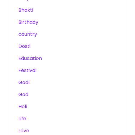
Bhakti
Birthday
country
Dosti
Education
Festival
Goal
God
Holi
Life
Love