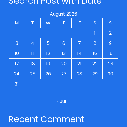
Search Post with Date
August 2026
M
T
W
T
F
S
S
1
2
3
4
5
6
7
8
9
10
11
12
13
14
15
16
17
18
19
20
21
22
23
24
25
26
27
28
29
30
31
« Jul
Recent Comment