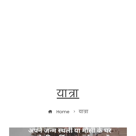
यात्रा
Home
यात्रा