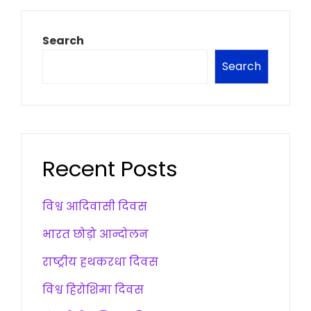
Search
Search
Recent Posts
विश्व आदिवासी दिवस
भारत छोड़ो आन्दोलन
राष्ट्रीय हथकरधा दिवस
विश्व हिरोशिमा दिवस