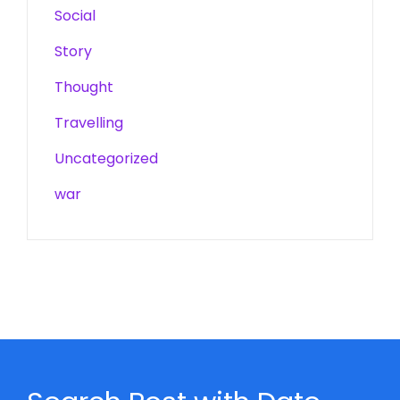
Social
Story
Thought
Travelling
Uncategorized
war