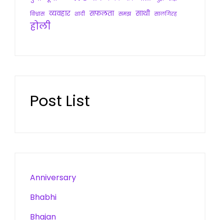
व्यवहार
सफलता
साथी
विश्वास
शादी
समझ
सालगिरह
होली
Post List
Anniversary
Bhabhi
Bhajan