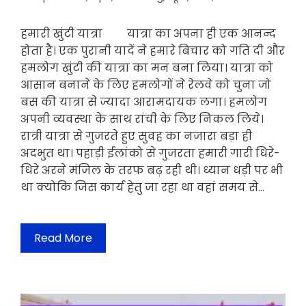
हमारी खुंटी यात्रा यात्रा का अपना ही एक आनन्द
होता है। एक पुरानी यादें ने हमारे बिचार को गति दी और
हमलोग खुंटी की यात्रा का मन बना लिया। यात्रा को
आसान बनाने के लिए हमलोगों ने रेलवे को चुना जो
बस की यात्रा से ज्यादा आरामदायक लगा। हमलोग
अपनी व्यवस्था के साथ रांची के लिए निकल लिये।
रात्री यात्रा से गुजरते हुए सुवह का नजारा बड़ा ही
अदभुत था। पहाड़ी ईलांको से गुजरता हमारी गारी धिरे-
धिरे अरने मंजिल के तरफ बढ़ रही थी। ध्यान धड़ी पर भी
था क्योकि जिस कार्य हेतु जा रहा था वहां समय से…
Read More