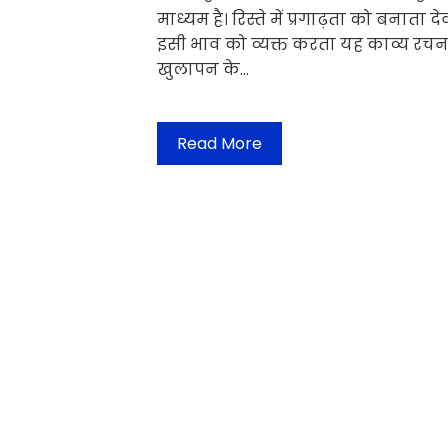
माध्यम है। रिस्ते में प्रगाढ़ता को बनाता
इसी भाव को व्यक्त करता यह काव्य 
खुलापन के…
Read More