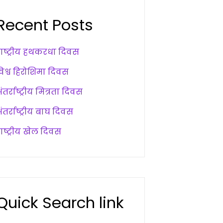
Recent Posts
राष्ट्रीय हथकरधा दिवस
विश्व हिरोशिमा दिवस
ंतर्राष्ट्रीय मित्रता दिवस
ंतर्राष्ट्रीय बाघ दिवस
ाष्ट्रीय खेल दिवस
Quick Search link