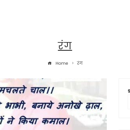
रंग
Home
रंग