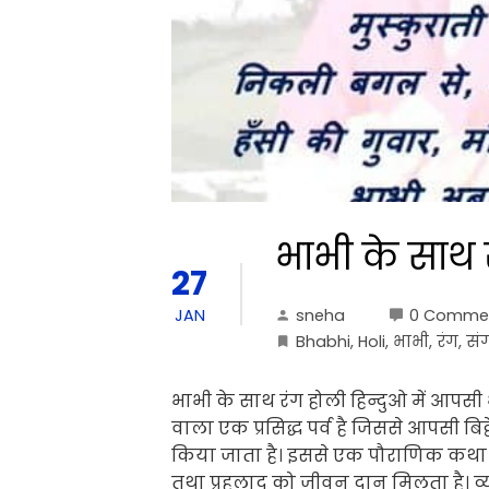
भाभी के साथ 
27
sneha
0 Comme
JAN
Bhabhi
,
Holi
,
भाभी
,
रंग
,
सं
भाभी के साथ रंग होली हिन्दुओ में आपसी
वाला एक प्रसिद्ध पर्व है जिससे आपसी ब
किया जाता है। इससे एक पौराणिक कथा भी
तथा प्रहलाद को जीवन दान मिलता है। व