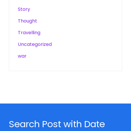
Story
Thought
Travelling
Uncategorized
war
Search Post with Date