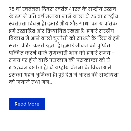
75 वां स्वतंत्रता दिवस स्वतंत्र भारत के राष्ट्रीय उत्सव
के रुप मे प्रति वर्ष मनाया जाने वाला ये 75 वां राष्ट्रीय
स्वतंत्रता दिवस है। हमारे शौर्य और गाथा का ये प्रतिक
हमे उत्साहित और क्रियांवित रखता है। हमारे रास्ट्रीय
विकाश मे आने वाली चुनौती को साधने के लिए ये हमे
सतत प्रेरित करते रहता है। हमारे जीवन को पुष्पित
पल्वित करने बाले गुणकारी भाव को हमारे समय -
समय पर होने वाले पराक्राम की पराकाष्ठा को ये
राष्ट्रध्वज दर्शाता है। ये राष्ट्रीय चेतना के विकाश मे
इसका अहम भुमिका है। पुरे देश मे भारत की राष्ट्रीयता
को जगाने तथा मन…
Read More