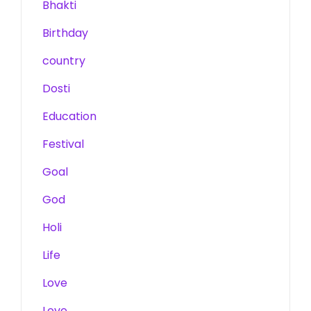
Bhakti
Birthday
country
Dosti
Education
Festival
Goal
God
Holi
Life
Love
Love