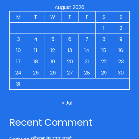
August 2026
M
T
W
T
F
S
S
1
2
3
4
5
6
7
8
9
10
11
12
13
14
15
16
17
18
19
20
21
22
23
24
25
26
27
28
29
30
31
« Jul
Recent Comment