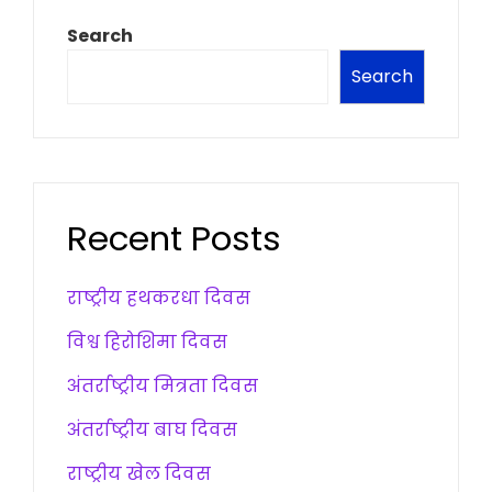
Search
Search
Recent Posts
राष्ट्रीय हथकरधा दिवस
विश्व हिरोशिमा दिवस
अंतर्राष्ट्रीय मित्रता दिवस
अंतर्राष्ट्रीय बाघ दिवस
राष्ट्रीय खेल दिवस