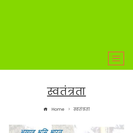
स्वतंत्रता
Home
स्वतंत्रता