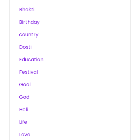
Bhakti
Birthday
country
Dosti
Education
Festival
Goal
God
Holi
Life
Love