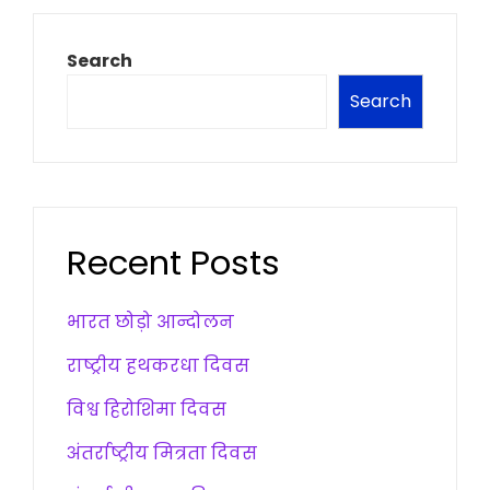
Search
Search
Recent Posts
भारत छोड़ो आन्दोलन
राष्ट्रीय हथकरधा दिवस
विश्व हिरोशिमा दिवस
अंतर्राष्ट्रीय मित्रता दिवस