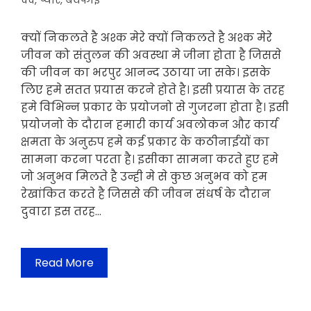
दर्द
,
प्यार
,
बेवफाई
क्यों निकलते है अश्क मेरे क्यों निकलते है अश्क मेरे
जीवन को संतुलन की अवस्था मे जीना होता है जिससे
की जीवन का भरपुर आनन्द उठाया जा सके। इसके
लिए हमे सतत प्रयास करने होते है। इसी प्रयास के तरह
हमे विभिन्न प्रकार के प्रयोजनो से गुजरना होता है। इसी
प्रयोजनो के दौरान हमारी कार्य अवलोकन और कार्य
क्षमता के अनुरुप हमे कई प्रकार के कठीनाईयों का
सामना करना परता है। इसीका सामना करते हुए हमे
जो अनुभव मिलते है उन्ही मे से कुछ अनुभव को हम
रेखांकित करते है जिससे की जीवन संधर्ष के दौरान
दुवारा इस तरह…
Read More