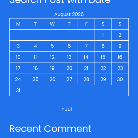
August 2026
M
T
W
T
F
S
S
1
2
3
4
5
6
7
8
9
10
11
12
13
14
15
16
17
18
19
20
21
22
23
24
25
26
27
28
29
30
31
« Jul
Recent Comment