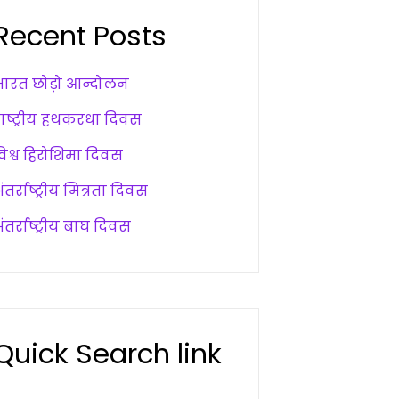
Recent Posts
भारत छोड़ो आन्दोलन
राष्ट्रीय हथकरधा दिवस
विश्व हिरोशिमा दिवस
ंतर्राष्ट्रीय मित्रता दिवस
ंतर्राष्ट्रीय बाघ दिवस
Quick Search link