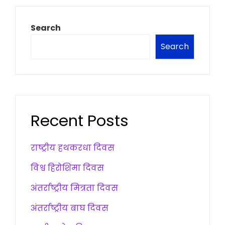
Search
Search
Recent Posts
राष्ट्रीय हथकरधा दिवस
विश्व हिरोशिमा दिवस
अंतर्राष्ट्रीय मित्रता दिवस
अंतर्राष्ट्रीय बाघ दिवस