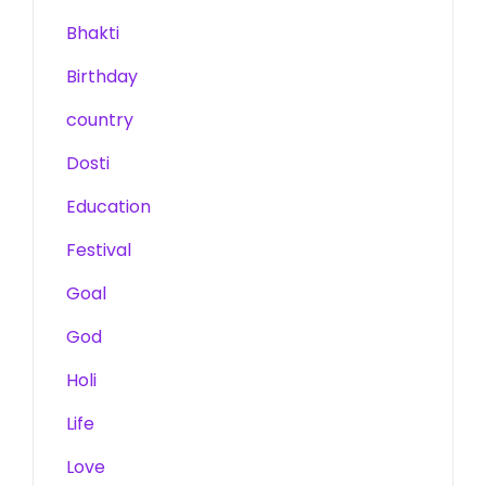
Bhakti
Birthday
country
Dosti
Education
Festival
Goal
God
Holi
Life
Love