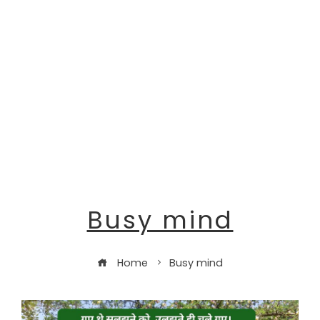
Busy mind
Home
Busy mind