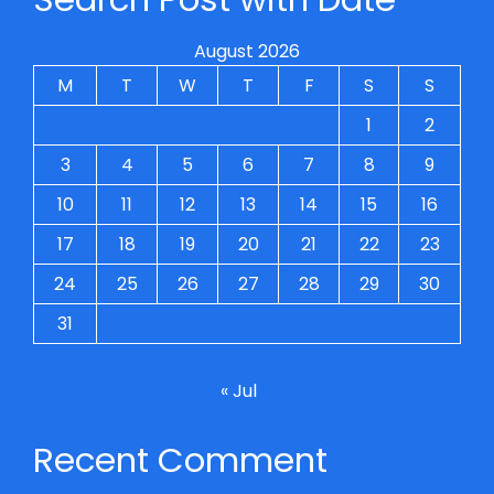
August 2026
M
T
W
T
F
S
S
1
2
3
4
5
6
7
8
9
10
11
12
13
14
15
16
17
18
19
20
21
22
23
24
25
26
27
28
29
30
31
« Jul
Recent Comment