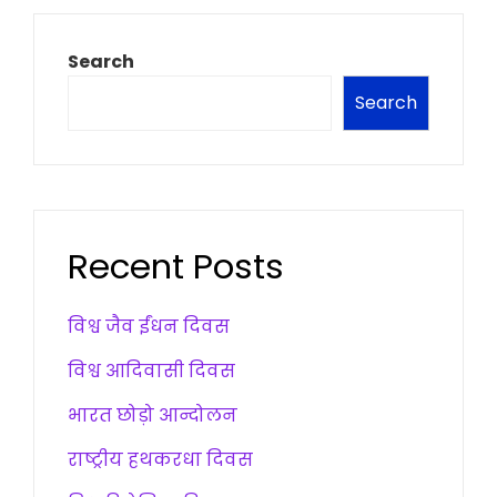
Search
Search
Recent Posts
विश्व जैव ईंधन दिवस
विश्व आदिवासी दिवस
भारत छोड़ो आन्दोलन
राष्ट्रीय हथकरधा दिवस