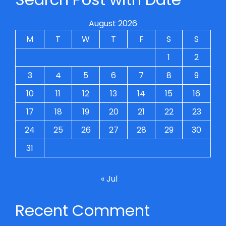
August 2026
M
T
W
T
F
S
S
1
2
3
4
5
6
7
8
9
10
11
12
13
14
15
16
17
18
19
20
21
22
23
24
25
26
27
28
29
30
31
« Jul
Recent Comment