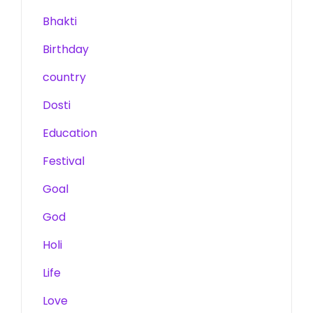
Bhakti
Birthday
country
Dosti
Education
Festival
Goal
God
Holi
Life
Love