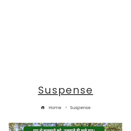
Suspense
Home
Suspense