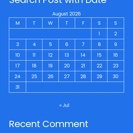
August 2026
M
T
W
T
F
S
S
1
2
3
4
5
6
7
8
9
10
11
12
13
14
15
16
17
18
19
20
21
22
23
24
25
26
27
28
29
30
31
« Jul
Recent Comment