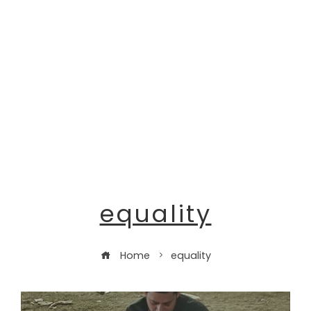
equality
Home
equality