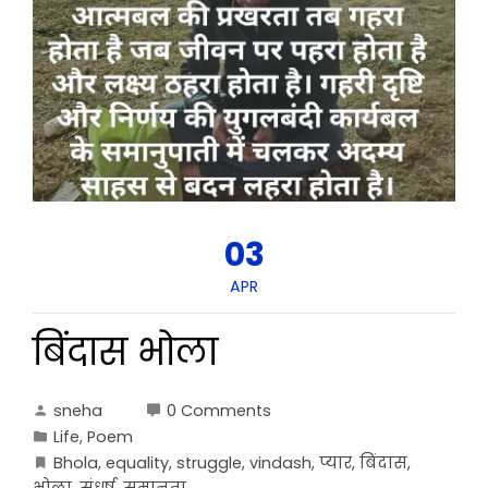
03
APR
बिंदास भोला
sneha
0 Comments
Life
,
Poem
Bhola
,
equality
,
struggle
,
vindash
,
प्यार
,
बिंदास
,