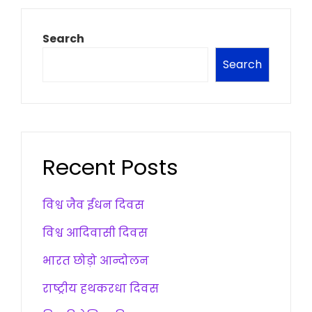
Search
Search
Recent Posts
विश्व जैव ईंधन दिवस
विश्व आदिवासी दिवस
भारत छोड़ो आन्दोलन
राष्ट्रीय हथकरधा दिवस