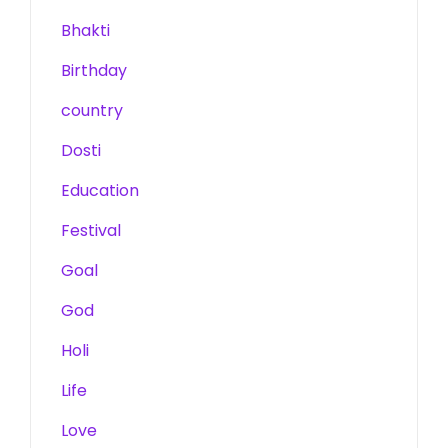
Bhakti
Birthday
country
Dosti
Education
Festival
Goal
God
Holi
Life
Love