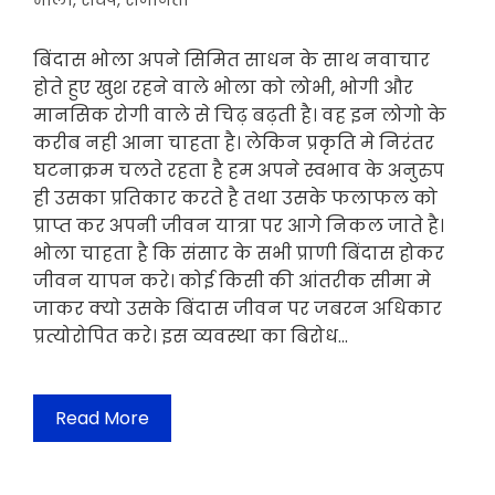
भोला
,
संधर्ष
,
समानता
बिंदास भोला अपने सिमित साधन के साथ नवाचार
होते हुए खुश रहने वाले भोला को लोभी, भोगी और
मानसिक रोगी वाले से चिढ़ बढ़ती है। वह इन लोगो के
करीब नही आना चाहता है। लेकिन प्रकृति मे निरंतर
घटनाक्रम चलते रहता है हम अपने स्वभाव के अनुरुप
ही उसका प्रतिकार करते है तथा उसके फलाफल को
प्राप्त कर अपनी जीवन यात्रा पर आगे निकल जाते है।
भोला चाहता है कि संसार के सभी प्राणी बिंदास होकर
जीवन यापन करे। कोई किसी की आंतरीक सीमा मे
जाकर क्यो उसके बिंदास जीवन पर जबरन अधिकार
प्रत्योरोपित करे। इस व्यवस्था का बिरोध…
Read More