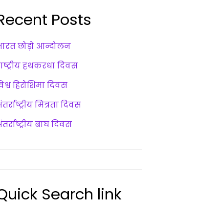
Recent Posts
भारत छोड़ो आन्दोलन
राष्ट्रीय हथकरधा दिवस
विश्व हिरोशिमा दिवस
ंतर्राष्ट्रीय मित्रता दिवस
ंतर्राष्ट्रीय बाघ दिवस
Quick Search link