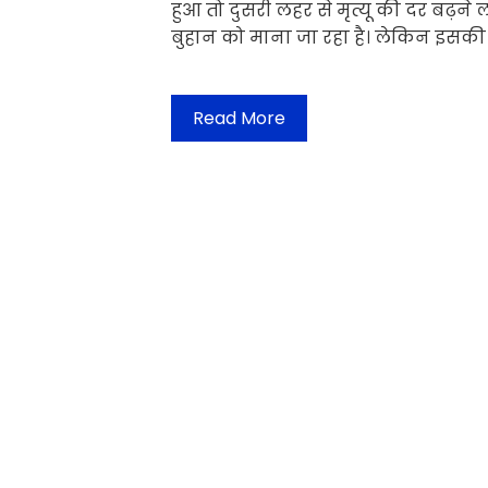
हुआ तो दुसरी लहर से मृत्यू की दर बढ़ने
बुहान को माना जा रहा है। लेकिन इस
Read More