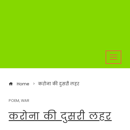
Home
करोना की दुसरी लहर
POEM
,
WAR
करोना की दुसरी लहर