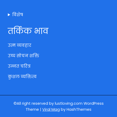
विशेष
तर्किक भाव
उत्म व्यवहार
उच्च सोचन शक्ति
उन्नत चरित्र
कुशल व्यक्तित्व
©All right reserved by lustloving.com
WordPress
Theme
|
Viral Mag
by HashThemes