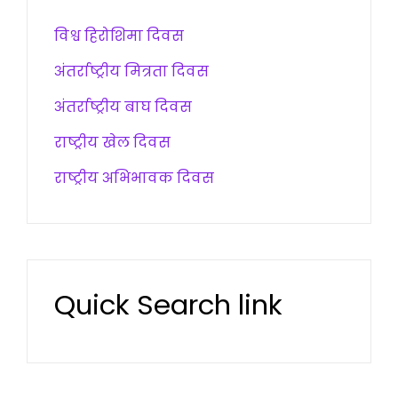
विश्व हिरोशिमा दिवस
अंतर्राष्ट्रीय मित्रता दिवस
अंतर्राष्ट्रीय बाघ दिवस
राष्ट्रीय खेल दिवस
राष्ट्रीय अभिभावक दिवस
Quick Search link