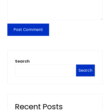
Search
Search
Recent Posts