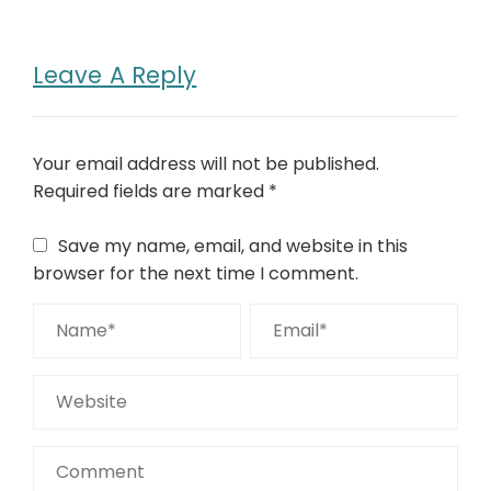
Leave A Reply
Your email address will not be published.
Required fields are marked
*
Save my name, email, and website in this
browser for the next time I comment.