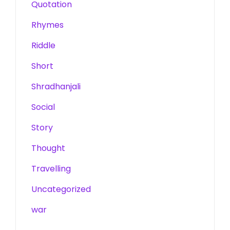
Quotation
Rhymes
Riddle
Short
Shradhanjali
Social
Story
Thought
Travelling
Uncategorized
war