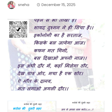
sneha
December 15, 2025