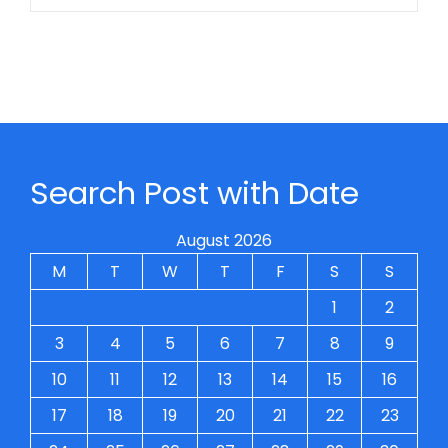
Search Post with Date
August 2026
M
T
W
T
F
S
S
1
2
3
4
5
6
7
8
9
10
11
12
13
14
15
16
17
18
19
20
21
22
23