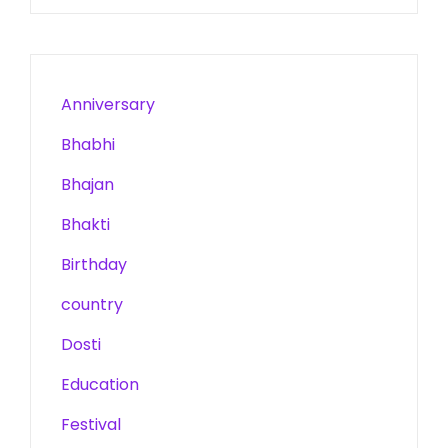
Anniversary
Bhabhi
Bhajan
Bhakti
Birthday
country
Dosti
Education
Festival