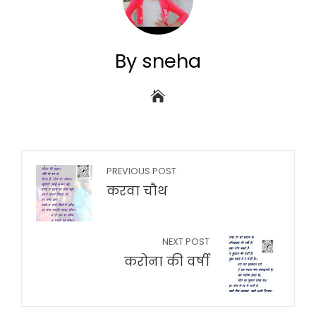
By sneha
PREVIOUS POST
करवा चौथ
NEXT POST
करोना की वर्षी