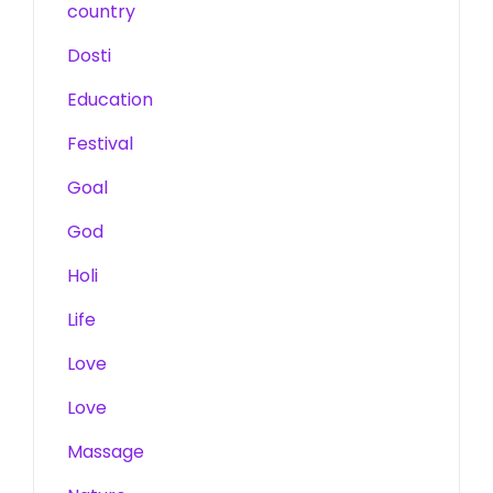
country
Dosti
Education
Festival
Goal
God
Holi
Life
Love
Love
Massage