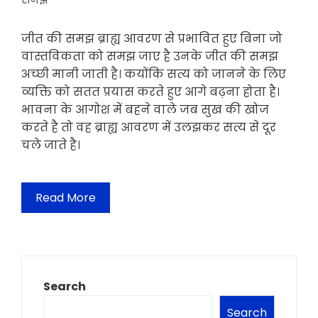
समझ
जीत की समझ ब्राह्य आवरण से प्रभावित हुए बिना जो
वास्तविकता को समझ जाए है उनके जीत की समझ
अच्छी मानी जाती है। कयोंकि सत्य को जानने के लिए
व्यक्ति को सतत प्रयास करते हुए आगे बढ़ना होता है।
भावना के आगोश में बहने वाले जब सुख की खोज
करते है तो वह ब्राह्य आवरण में उलझकर सत्य से दूर
चले जाते है।
Read More
Search
Search