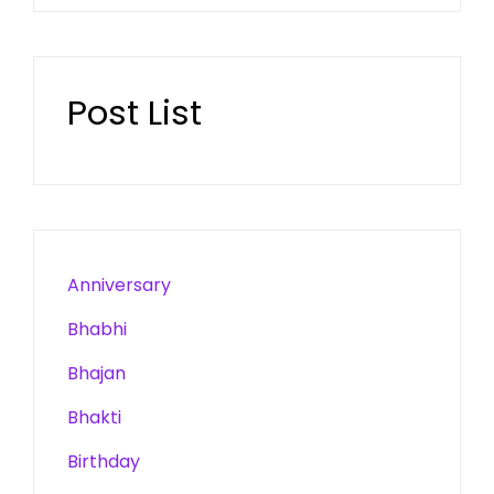
Post List
Anniversary
Bhabhi
Bhajan
Bhakti
Birthday