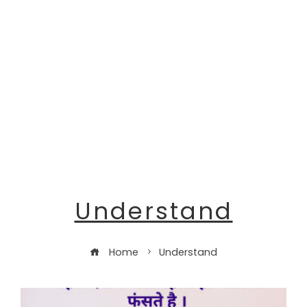
Understand
Home
Understand