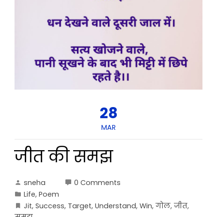
28
MAR
जीत की समझ
sneha
0 Comments
Life
,
Poem
Jit
,
Success
,
Target
,
Understand
,
Win
,
गोल
,
जीत
,