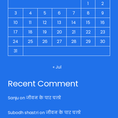
1
2
3
4
5
6
7
8
9
10
11
12
13
14
15
16
17
18
19
20
21
22
23
24
25
26
27
28
29
30
31
« Jul
Recent Comment
Sanju
on
जीवन के पार चलो
Subodh shastri
on
जीवन के पार चलो