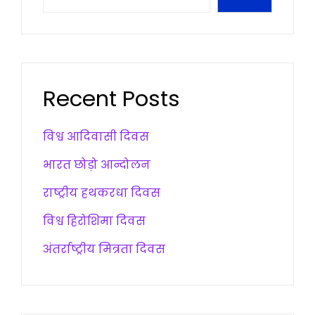
Recent Posts
विश्व आदिवासी दिवस
भारत छोड़ो आन्दोलन
राष्ट्रीय हथकरधा दिवस
विश्व हिरोशिमा दिवस
अंतर्राष्ट्रीय मित्रता दिवस