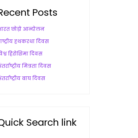
Recent Posts
भारत छोड़ो आन्दोलन
राष्ट्रीय हथकरधा दिवस
विश्व हिरोशिमा दिवस
ंतर्राष्ट्रीय मित्रता दिवस
ंतर्राष्ट्रीय बाघ दिवस
Quick Search link