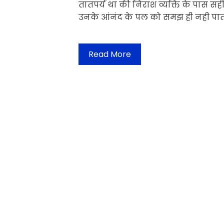
तातपर्य था की निराश व्यक्ति के पास स
उनके आंनंद के पल को समझ ही नही पात
Read More