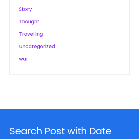
Story
Thought
Travelling
Uncategorized
war
Search Post with Date