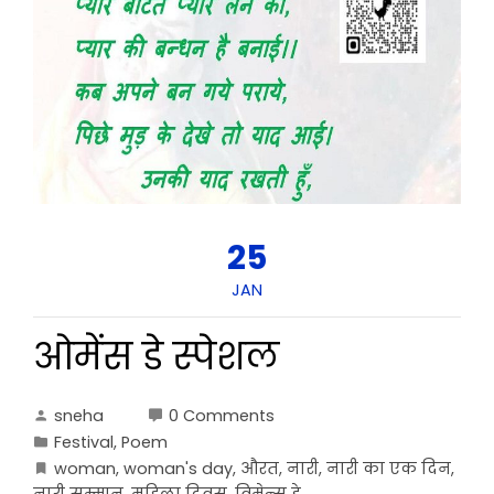
25
JAN
ओमेंस डे स्पेशल
sneha
0 Comments
Festival
,
Poem
woman
,
woman's day
,
औरत
,
नारी
,
नारी का एक दिन
,