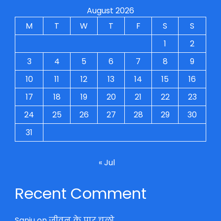
August 2026
M
T
W
T
F
S
S
1
2
3
4
5
6
7
8
9
10
11
12
13
14
15
16
17
18
19
20
21
22
23
24
25
26
27
28
29
30
31
« Jul
Recent Comment
Sanju
on
जीवन के पार चलो