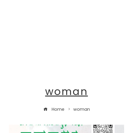
woman
Home
woman