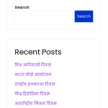
Search
Search
Recent Posts
विश्व आदिवासी दिवस
भारत छोड़ो आन्दोलन
राष्ट्रीय हथकरधा दिवस
विश्व हिरोशिमा दिवस
अंतर्राष्ट्रीय मित्रता दिवस