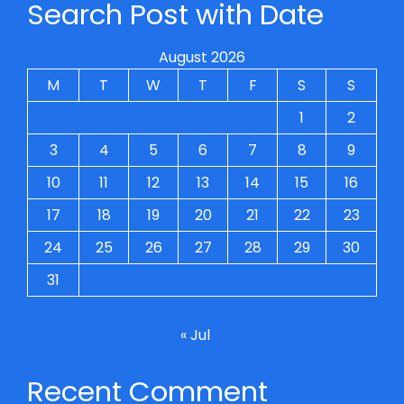
Search Post with Date
August 2026
M
T
W
T
F
S
S
1
2
3
4
5
6
7
8
9
10
11
12
13
14
15
16
17
18
19
20
21
22
23
24
25
26
27
28
29
30
31
« Jul
Recent Comment