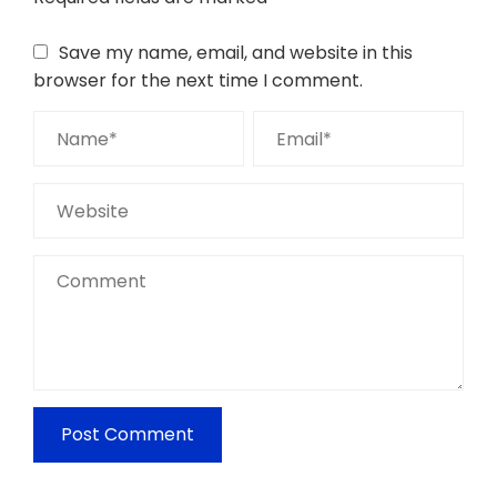
Save my name, email, and website in this
browser for the next time I comment.