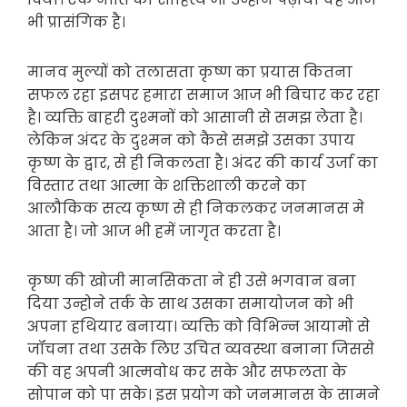
भी प्रासंगिक है।
मानव मुल्यों को तलासता कृष्ण का प्रयास कितना
सफल रहा इसपर हमारा समाज आज भी बिचार कर रहा
है। व्यक्ति बाहरी दुश्मनों को आसानी से समझ लेता है।
लेकिन अंदर के दुश्मन को कैसे समझे उसका उपाय
कृष्ण के द्वार, से ही निकलता है। अंदर की कार्य उर्जा का
विस्तार तथा आत्मा के शक्तिशाली करने का
आलौकिक सत्य कृष्ण से ही निकलकर जनमानस मे
आता है। जो आज भी हमें जागृत करता है।
कृष्ण की खोजी मानसिकता ने ही उसे भगवान बना
दिया उन्होने तर्क के साथ उसका समायोजन को भी
अपना हथियार बनाया। व्यक्ति को विभिन्न आयामो से
जॉचना तथा उसके लिए उचित व्यवस्था बनाना जिससे
की वह अपनी आत्मवोध कर सके और सफलता के
सोपान को पा सके। इस प्रयोग को जनमानस के सामने