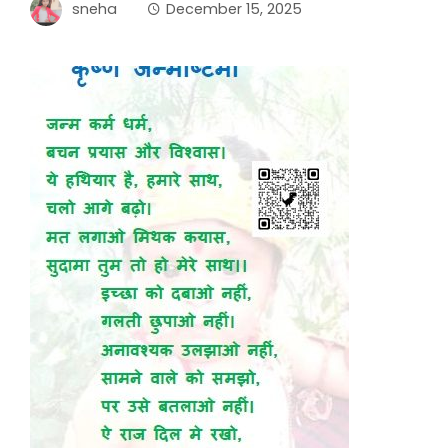
sneha
December 15, 2025