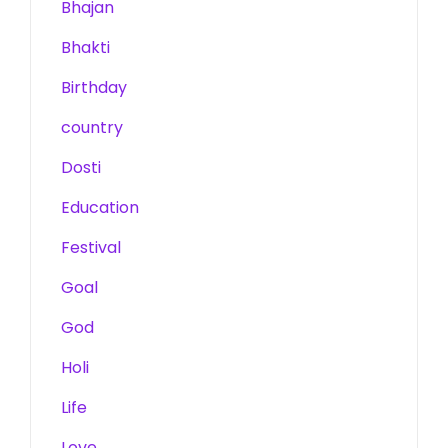
Bhajan
Bhakti
Birthday
country
Dosti
Education
Festival
Goal
God
Holi
Life
Love