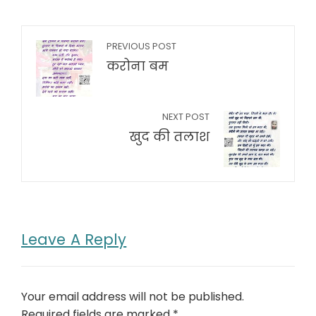
PREVIOUS POST
करोना बम
NEXT POST
खुद की तलाश
Leave A Reply
Your email address will not be published.
Required fields are marked
*