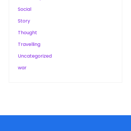
Social
Story
Thought
Travelling
Uncategorized
war