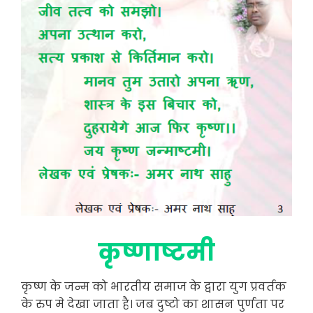
कृष्णाष्टमी
कृष्ण के जन्म को भारतीय समाज के द्वारा युग प्रवर्तक
के रुप मे देखा जाता है। जब दुष्टो का शासन पुर्णता पर