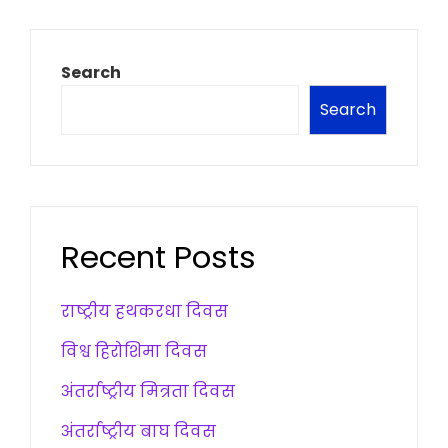
Search
Search
Recent Posts
राष्ट्रीय हथकरधा दिवस
विश्व हिरोशिमा दिवस
अंतर्राष्ट्रीय मित्रता दिवस
अंतर्राष्ट्रीय बाघ दिवस