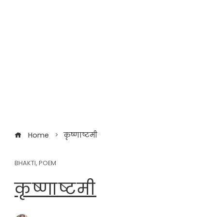
Home
कृष्णाष्टमी
BHAKTI
,
POEM
कृष्णाष्टमी