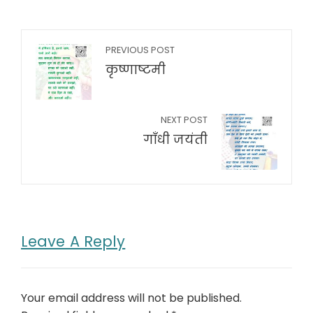
PREVIOUS POST
कृष्णाष्टमी
NEXT POST
गाँधी जयंती
Leave A Reply
Your email address will not be published.