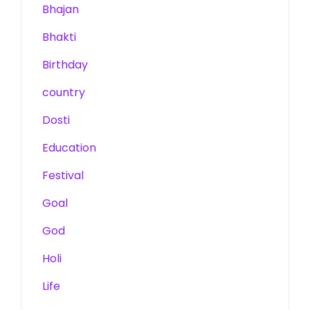
Bhajan
Bhakti
Birthday
country
Dosti
Education
Festival
Goal
God
Holi
Life