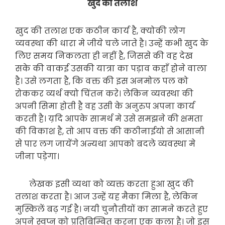
खुद की तलाश
खुद की तलाश एक कठीन कार्य है, क्योकी लोग
व्यवस्था की धारा मे जीये चले जाते है। उन्हें कभी खुद के
लिए समय निकलता ही नहीं है, जिससे की वह देख
सके की वाकई उसकी यात्रा का पड़ाव कहाँ होने वाला
है। उसे लगता है, कि वक्त की इस अनमोल पल को
रोककर व्यर्थ क्यो चिंतन करे। लेकिन व्यवस्था की
अपनी सिमा होती है वह उसी के अनुरुप अपना कार्य
करती है। य़दि आपके सामर्थ मे उसे समझने की क्षमता
की विकाश है, तो आप वक्त की कठीनाईयो से आसानी
से पार लग जायेंगे अन्यथा आपको बदले व्यवस्था मे
जीना पड़ेगा।
लेखक इसी व्यथा को व्यक्त करता हुआ खुद की
तलाश करता है। आज उन्हें यह मैका मिला है, लेकिन
मुस्किलें बढ़ गई है। नयी चुनौतीयों का सामने करते हुए
अपने स्वप्न को प्रतिबिम्बित करना एक कला है। जो इस