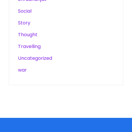
Social
Story
Thought
Travelling
Uncategorized
war