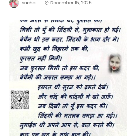
sneha
December 15, 2025