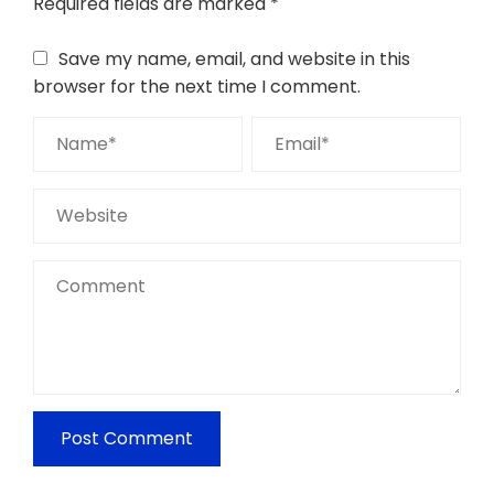
Required fields are marked
*
Save my name, email, and website in this
browser for the next time I comment.