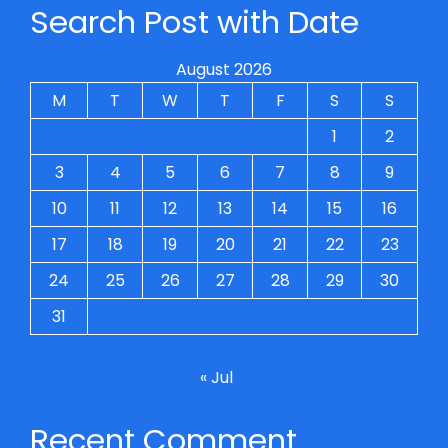
Search Post with Date
August 2026
M
T
W
T
F
S
S
1
2
3
4
5
6
7
8
9
10
11
12
13
14
15
16
17
18
19
20
21
22
23
24
25
26
27
28
29
30
31
« Jul
Recent Comment