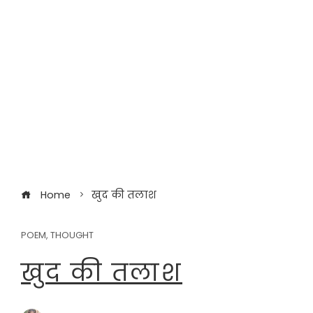
Home
खुद की तलाश
POEM
,
THOUGHT
खुद की तलाश