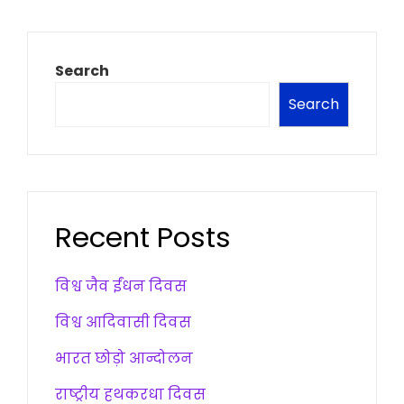
Search
Search
Recent Posts
विश्व जैव ईंधन दिवस
विश्व आदिवासी दिवस
भारत छोड़ो आन्दोलन
राष्ट्रीय हथकरधा दिवस