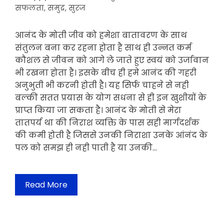
सफलता
,
समुद्र
,
सुरज
आनंद के मोती जीव को हमेशा बातावरण के साथ
संतुलन बना कर रहना होता है साथ ही उन्नत कर्म
कौशल से जीवन को आगे ले जाते हुए स्वयं को उर्जावान
भी रखना होता है। इसके बीच ही हमे आनंद की गहरी
अनुभुती भी करनी होती है। यह सिर्फ चाहने से नही
बल्की सतत प्रयास के योग सधना से ही इन खुशीयों के
प्राप्त किया जा सकता है। आनंद के मोती से मेरा
तातपर्य था की निराश व्यक्ति के पास सही मार्गदर्शक
की कमी होती है जिससे उनकी निराशा उनके आंनंद के
पल को समझ ही नही पाती है या उनकी…
Read More