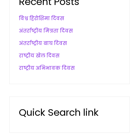
Recent Posts
विश्व हिरोशिमा दिवस
अंतर्राष्ट्रीय मित्रता दिवस
अंतर्राष्ट्रीय बाघ दिवस
राष्ट्रीय खेल दिवस
राष्ट्रीय अभिभावक दिवस
Quick Search link