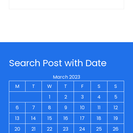
Search Post with Date
March 2023
M
T
W
T
F
S
S
1
2
3
4
5
6
7
8
9
10
11
12
13
14
15
16
17
18
19
20
21
22
23
24
25
26