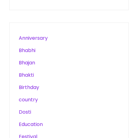
Anniversary
Bhabhi
Bhajan
Bhakti
Birthday
country
Dosti
Education
Festival