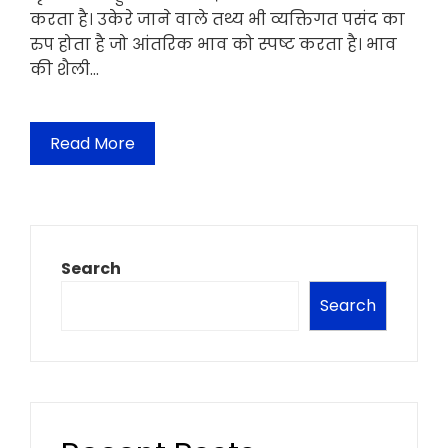
करता है। उकेरे जाने वाले तथ्य भी व्यक्तिगत पसंद का
रुप होता है जो आंतरिक भाव को स्पष्ट करता है। भाव
की शैली…
Read More
Search
Search