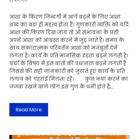
सफलता
आशा के किरण जिन्दगी मे आगे बढ़ने के लिए आशा
शब्द का बड़ा ही महत्व होता है। गुणकारी व्यक्ति को यदि
आशा की किरण दिख जाय तो ओ संभावना के प्रती
अपने आशा को आश्वस्त करने मे जुट जाते है। समय के
साथ सकारात्मक परिवर्तन आशा को मजबुती देने
लगता है। कार्य के प्रति मानसिक दृढ़ता बढ़ने लगती है।
चर्चा के बिषय मे इस बातों की प्रधानता बढ़ने लगती है
जिससे की सही जानकारी को जुटाते हुए कार्य के प्रति
लगाव को गहराई मिलता रहे। कुछ नया करने का
जजबा रखने बाले लोग इस गुण के धनी होते है,…
Read More