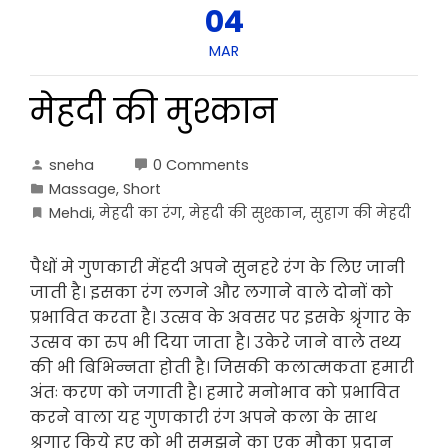
04
MAR
मेहदी की मुश्कान
sneha
0 Comments
Massage
,
Short
Mehdi
,
मेहदी का रंग
,
मेहदी की सुश्कान
,
सुहाग की मेहदी
पैधों मे गुणकारी मेंहदी अपने सुनहरे रंग के लिए जानी
जाती है। इसका रंग लगने और लगाने वाले दोनों को
प्रभावित करता है। उत्सव के अवसर पर इसके श्रृंगार के
उत्सव का रुप भी दिया जाता है। उकेरे जाने वाले तथ्य
की भी बिभिन्नता होती है। जिसकी कलात्मकता हमारी
अंतः करण को जगाती है। हमारे मनोभाव को प्रभावित
करने वाला यह गुणकारी रंग अपने कला के साथ
श्रृगार किये हुए को भी समझने का एक मौका प्रदान