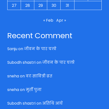
27
28
29
30
31
« Feb
Apr »
Recent Comment
Sanju
on
जीवन के पार चलो
Subodh shastri
on
जीवन के पार चलो
sneha
on
वट सावित्री व्रत
sneha
on
मुर्ती पुजा
Subodh shastri
on
अतिथि आये