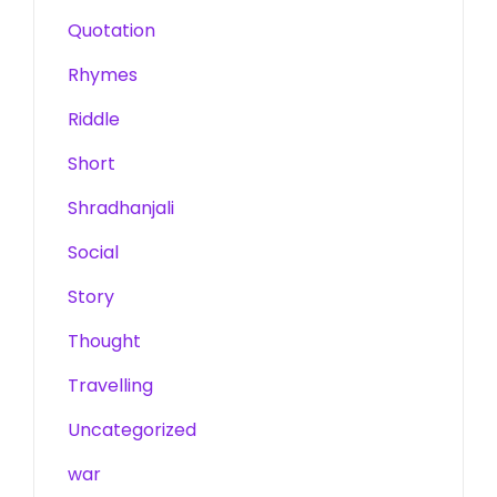
Quotation
Rhymes
Riddle
Short
Shradhanjali
Social
Story
Thought
Travelling
Uncategorized
war