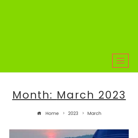
Month:
March 2023
Home
2023
March