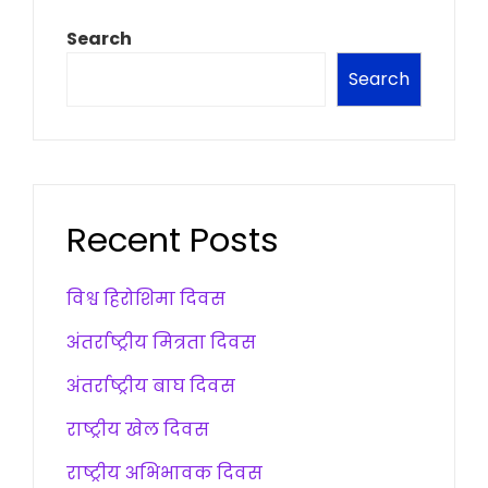
Search
Search
Recent Posts
विश्व हिरोशिमा दिवस
अंतर्राष्ट्रीय मित्रता दिवस
अंतर्राष्ट्रीय बाघ दिवस
राष्ट्रीय खेल दिवस
राष्ट्रीय अभिभावक दिवस