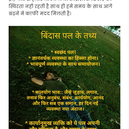
स्थिरता नही रहती है साथ ही हमे समय के साथ आगे
बढ़ने मे काफी मदद मिलती है।