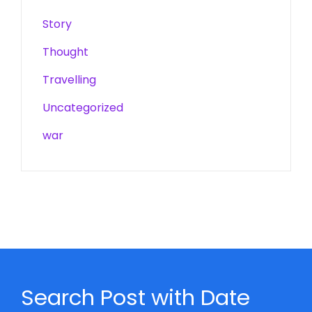
Story
Thought
Travelling
Uncategorized
war
Search Post with Date