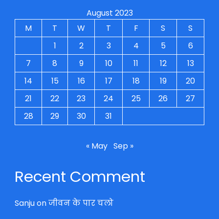
August 2023
M
T
W
T
F
S
S
1
2
3
4
5
6
7
8
9
10
11
12
13
14
15
16
17
18
19
20
21
22
23
24
25
26
27
28
29
30
31
« May
Sep »
Recent Comment
Sanju
on
जीवन के पार चलो