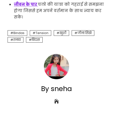
जीवन के पार
चलो की यात्रा को गहराई से समझना
होगा जिससे हम अपने वर्तमान के साथ न्याय कर
सके।
Bindas
Tension
खुशी
जीना सिखे
तनाव
बिंदास
By sneha