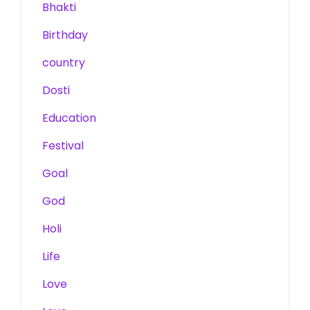
Bhakti
Birthday
country
Dosti
Education
Festival
Goal
God
Holi
Life
Love