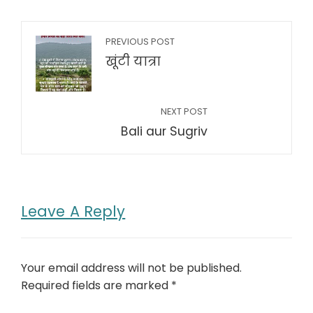
PREVIOUS POST
खूंटी यात्रा
NEXT POST
Bali aur Sugriv
Leave A Reply
Your email address will not be published.
Required fields are marked
*