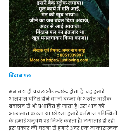
बिंदास पल
मन बड़ा ही चंचल और स्वछंद होता है। वह हमारे
आसपास घटित होने वाली घटना के अत्यंत बारीक
बदलाव से भी प्रभावित हो जाता है। उस भाव को
आत्मसात करना या छोड़ना हमारे वर्तमान परिस्थिती
के हमारे अनुवंध पर निर्भर करता है। लगातार हो रही
इस प्रकार की घटना से हमारे अंदर एक नाकारात्मक