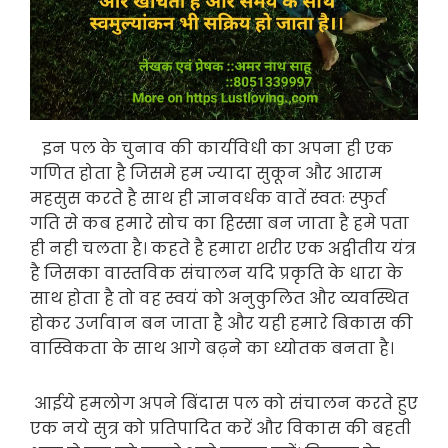
इन पल के चुनाव की कार्यविधी का अपना ही एक
गणित होता है जिसमे हम ज्यादा सुकून और आराम
महसुस करते है साथ ही ज्ञानवर्धक वातें स्वतः स्फुर्त
गति से कब हमारे सोच का हिस्सा बन जाता है हमे पता
ही नही चलता है। कहते है हमारा शरीर एक अद्वीतीय यंत्र
है जिसका वास्तविक संचालन यदि प्रकृति के धारा के
साथ होता है तो वह स्वयं को अनुकुलित और व्यवस्थित
होकर उर्जावान बन जाता है और यही हमारे बिकास की
वास्विकता के साथ आगे बढ़ने का ध्योतक बनता है।
आईये हमलोग अपने बिंदास पल को संचालन करते हुए
एक नये सुत्र को प्रतिपादित करें और विकास की बहती