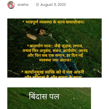
sneha
August 11, 2023