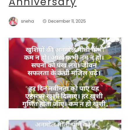
Anniversary
sneha
December 11, 2025