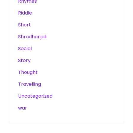
Rhymes
Riddle
Short
Shradhanjali
Social
Story
Thought
Travelling
Uncategorized
war