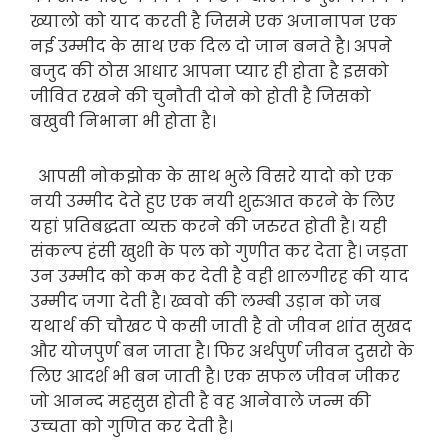
ख्यालो को याद करती है जिसमे एक अजानापन एक
नई उम्मीद के साथ एक दिल दो जान बनते है। अपने
बजुद की ठोस आधार आपना प्यार ही होता है इसको
जीवित रखने की चुनौती दोने को होती है जिसको
बखुवी निभाना भी होता है।
आपसी नोकझोक के साथ भुले विसरे यादो को एक
नयी उम्मीद देते हुए एक नयी शुरुआत करने के लिए
यहां प्रतिबद्धता व्यक्त करने की जरुरत होती है। यही
संकल्प हंसी खुशी के पल को गुणीत कर देता है। जड़ता
उन उम्मीद को कम कर देती है वही शालगीरह की याद
उम्मीद जगा देती है। ख्ववो की लम्बी उड़ान को जब
यथार्थ की चौखट पे कसी जाती है तो जीवन शांत सुखद
और योजपुर्ण बन जाता है। फिर अर्थपुर्ण जीवन दुसरो के
लिए आदर्श भी बन जाती है। एक सफल जीवन जीकर
जो आनन्द महसुस होती है वह आनेवाले जन्म की
उच्चता को गुणित कर देती है।