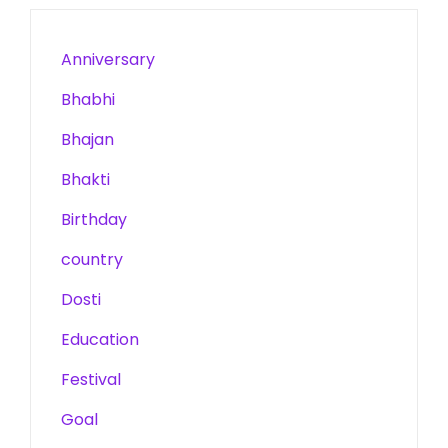
Anniversary
Bhabhi
Bhajan
Bhakti
Birthday
country
Dosti
Education
Festival
Goal