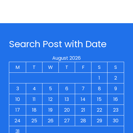
Search Post with Date
August 2026
M
T
W
T
F
S
S
1
2
3
4
5
6
7
8
9
10
11
12
13
14
15
16
17
18
19
20
21
22
23
24
25
26
27
28
29
30
31