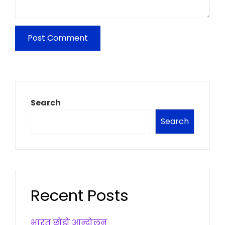
Search
Search
Recent Posts
भारत छोड़ो आन्दोलन