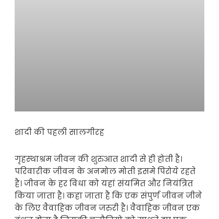
शादी की पहली सालगीरह
गृहस्थाश्रम जीवन की शुरुआत शादी से ही होती है।
परिवारीक जीवन के अनमोल मोती इसमे पिरोये रहते
है। जीवन के हर विधा को यहां संयमित और नियंत्रित
किया जाता है। कहा जाता है कि एक संपुर्ण जीवन जीने
के लिए वैवाहिक जीवन जरुरी है। वैवाहिक जीवन एक