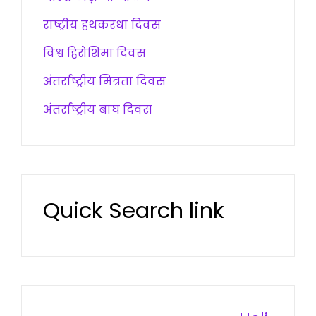
राष्ट्रीय हथकरधा दिवस
विश्व हिरोशिमा दिवस
अंतर्राष्ट्रीय मित्रता दिवस
अंतर्राष्ट्रीय बाघ दिवस
Quick Search link