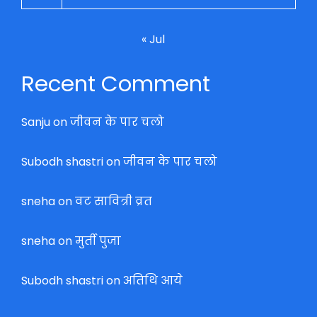
« Jul
Recent Comment
Sanju
on
जीवन के पार चलो
Subodh shastri
on
जीवन के पार चलो
sneha
on
वट सावित्री व्रत
sneha
on
मुर्ती पुजा
Subodh shastri
on
अतिथि आये