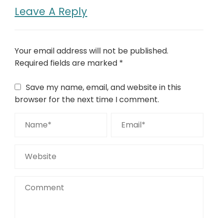
Leave A Reply
Your email address will not be published.
Required fields are marked
*
Save my name, email, and website in this
browser for the next time I comment.