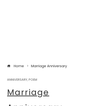
Home
Marriage Anniversary
ANNIVERSARY
,
POEM
Marriage