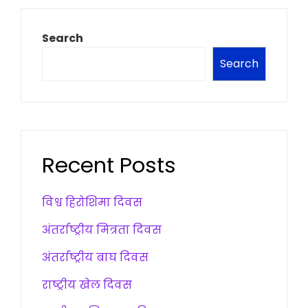
Search
Search
Recent Posts
विश्व हिरोशिमा दिवस
अंतर्राष्ट्रीय मित्रता दिवस
अंतर्राष्ट्रीय बाघ दिवस
राष्ट्रीय खेल दिवस