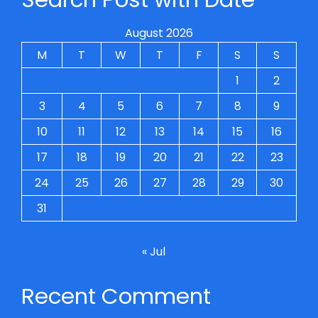
August 2026
M
T
W
T
F
S
S
1
2
3
4
5
6
7
8
9
10
11
12
13
14
15
16
17
18
19
20
21
22
23
24
25
26
27
28
29
30
31
« Jul
Recent Comment