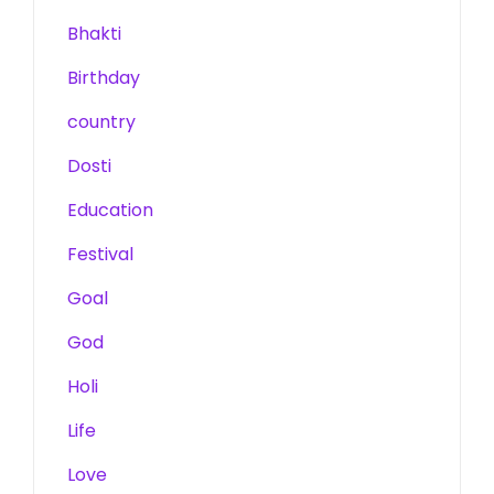
Bhakti
Birthday
country
Dosti
Education
Festival
Goal
God
Holi
Life
Love