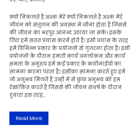
दर्द
,
प्यार
,
बेवफाई
क्यों निकलते है अश्क मेरे क्यों निकलते है अश्क मेरे
जीवन को संतुलन की अवस्था मे जीना होता है जिससे
की जीवन का भरपुर आनन्द उठाया जा सके। इसके
लिए हमे सतत प्रयास करने होते है। इसी प्रयास के तरह
हमे विभिन्न प्रकार के प्रयोजनो से गुजरना होता है। इसी
प्रयोजनो के दौरान हमारी कार्य अवलोकन और कार्य
क्षमता के अनुरुप हमे कई प्रकार के कठीनाईयों का
सामना करना परता है। इसीका सामना करते हुए हमे
जो अनुभव मिलते है उन्ही मे से कुछ अनुभव को हम
रेखांकित करते है जिससे की जीवन संधर्ष के दौरान
दुवारा इस तरह…
Read More