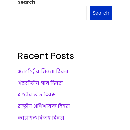
Search
Search
Recent Posts
अंतर्राष्ट्रीय मित्रता दिवस
अंतर्राष्ट्रीय बाघ दिवस
राष्ट्रीय खेल दिवस
राष्ट्रीय अभिभावक दिवस
कारगिल विजय दिवस