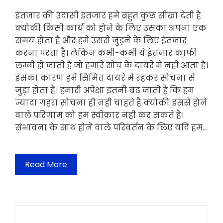
इंतजार की उदासी इंतजार हमे बहुत कुछ सीखा देती है
क्योकी किसी कार्य को होने के लिए उसका अपना एक
समय होता है और हमें उससे जुड़ने के लिए इंतजार
करना परता है। लेकिन कभी-कभी ये इंतजार काफी
लम्बी हो जाती है जो हमारे सोच के दायरे मे नही आता है।
इसका कारण हमें सिमित दायरे मे रहकर सोचना से
जुड़ा होता है। हमारी अपेक्षा इतनी बढ़ जाती है कि हम
ज्यादा गहरा सोचना ही नही चाहते है क्योकी इससे होने
वाले परिणाम को हम स्वीकार नही कर सकते है।
संभावना के साथ होने वाले परिवर्तन के लिए यदि हम…
Read More