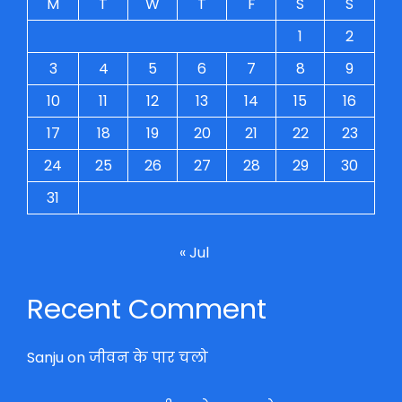
M
T
W
T
F
S
S
1
2
3
4
5
6
7
8
9
10
11
12
13
14
15
16
17
18
19
20
21
22
23
24
25
26
27
28
29
30
31
« Jul
Recent Comment
Sanju
on
जीवन के पार चलो