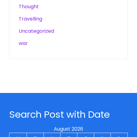
Thought
Travelling
Uncategorized
war
Search Post with Date
August 2026