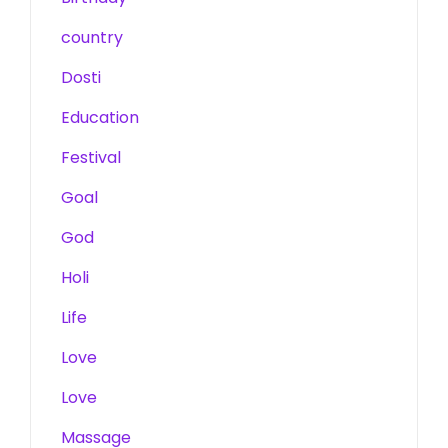
country
Dosti
Education
Festival
Goal
God
Holi
Life
Love
Love
Massage