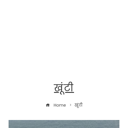
खूंटी
Home
खूंटी