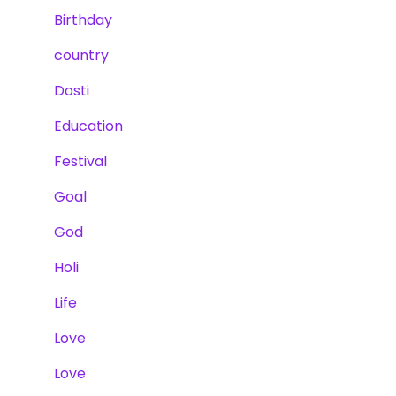
Birthday
country
Dosti
Education
Festival
Goal
God
Holi
Life
Love
Love