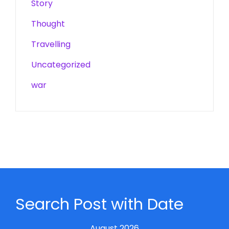
Story
Thought
Travelling
Uncategorized
war
Search Post with Date
August 2026