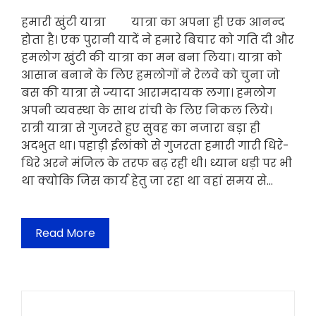
हमारी खुंटी यात्रा यात्रा का अपना ही एक आनन्द
होता है। एक पुरानी यादें ने हमारे बिचार को गति दी और
हमलोग खुंटी की यात्रा का मन बना लिया। यात्रा को
आसान बनाने के लिए हमलोगों ने रेलवे को चुना जो
बस की यात्रा से ज्यादा आरामदायक लगा। हमलोग
अपनी व्यवस्था के साथ रांची के लिए निकल लिये।
रात्री यात्रा से गुजरते हुए सुवह का नजारा बड़ा ही
अदभुत था। पहाड़ी ईलांको से गुजरता हमारी गारी धिरे-
धिरे अरने मंजिल के तरफ बढ़ रही थी। ध्यान धड़ी पर भी
था क्योकि जिस कार्य हेतु जा रहा था वहां समय से…
Read More