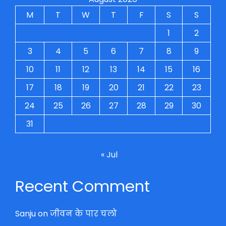
M
T
W
T
F
S
S
1
2
3
4
5
6
7
8
9
10
11
12
13
14
15
16
17
18
19
20
21
22
23
24
25
26
27
28
29
30
31
« Jul
Recent Comment
Sanju
on
जीवन के पार चलो