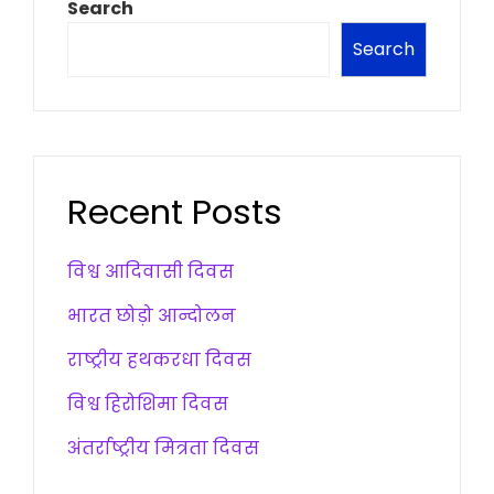
Search
Search
Recent Posts
विश्व आदिवासी दिवस
भारत छोड़ो आन्दोलन
राष्ट्रीय हथकरधा दिवस
विश्व हिरोशिमा दिवस
अंतर्राष्ट्रीय मित्रता दिवस