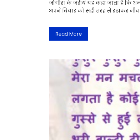
जोगीरा के जरीये यह कहा जाता है कि अ
अपने बिचार को सही तरह से रखकर जीव
Read More