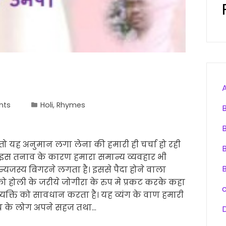
nts
Holi
,
Rhymes
तो यह अनुमान लगा लेना की हमारी ही चर्चा हो रही
 इस तनाव के कारण हमारा समान्य व्यवहार भी
्यजस्य बिगरने लगता है। इससे पैदा होने वाला
 होली के जरीये जोगीरा के रुप मे प्रकट करके कहा
व्यक्ति को सावधान करता है। यह व्यंग के वाण हमारी
मय के लोग अपने सहज तथा…