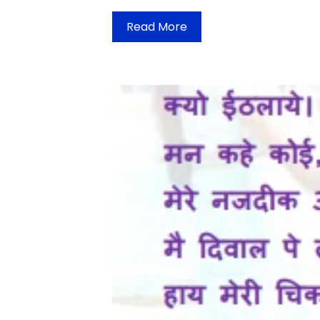
Read More