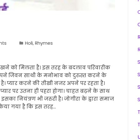
nts
Holi
,
Rhymes
ेखने को मिलता है। इस तरह के बदलाव परिवारीक
अपने जिवन साथी के मनोभाव को दुरुस्त करने के
ै। प्यार करने की तीखी नजर अपने पर रहता है।
प्यार पर उतना ही पहरा होगा। चाहत बढ़ने के साथ
 इसका नियंत्रण भी जरुरी है। जोगीरा के द्वारा समाज
 किया गया है कि इस तरह…