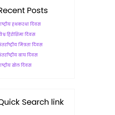
Recent Posts
राष्ट्रीय हथकरधा दिवस
विश्व हिरोशिमा दिवस
ंतर्राष्ट्रीय मित्रता दिवस
ंतर्राष्ट्रीय बाघ दिवस
ाष्ट्रीय खेल दिवस
Quick Search link