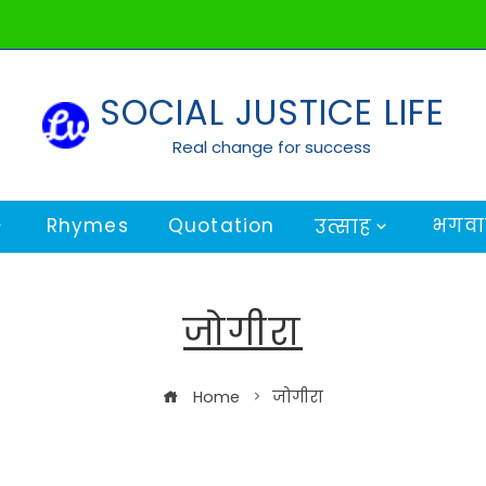
SOCIAL JUSTICE LIFE
Real change for success
Rhymes
Quotation
भगवान
उत्साह
जोगीरा
Home
जोगीरा