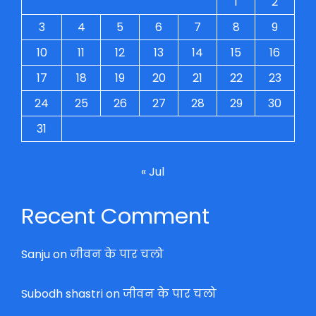
1
2
3
4
5
6
7
8
9
10
11
12
13
14
15
16
17
18
19
20
21
22
23
24
25
26
27
28
29
30
31
« Jul
Recent Comment
Sanju
on
जीवन के पार चलो
Subodh shastri
on
जीवन के पार चलो