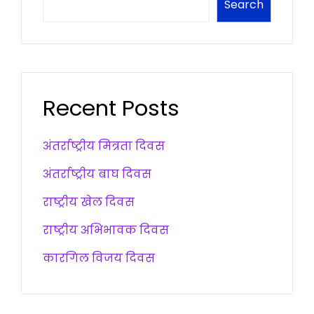
Search
Recent Posts
अंतर्राष्ट्रीय मित्रता दिवस
अंतर्राष्ट्रीय बाघ दिवस
राष्ट्रीय खेल दिवस
राष्ट्रीय अभिभावक दिवस
कारगिल विजय दिवस