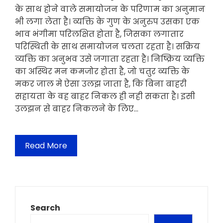
के साथ होने वाले समायोजन के परिणाम का अनुमान
भी लगा लेता है। व्यक्ति के गुण के अनुरुप उसका एक
भाव भंगीमा परिलक्षित होता है, जिसका लगातार
परिस्थिती के साथ समायोजन चलता रहता है। सक्रिय
व्यक्ति का अनुभव उसे जगाता रहता है। निष्क्रिय व्यक्ति
का अस्थिर मन कमजोर होता है, जो चतुर व्यक्ति के
मकर जाल मे ऐसा उलझ जाता है, कि बिना बाहरी
सहायता के वह बाहर निकल ही नही सकता है। इसी
उलझन से बाहर निकलने के लिए…
Read More
Search