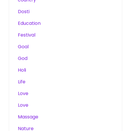
Dosti
Education
Festival
Goal
God
Holi
Life
Love
Love
Massage
Nature