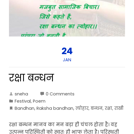
24
JAN
रक्षा बन्धन
sneha
0 Comments
Festival
,
Poem
Bandhan
,
Raksha bandhan
,
त्योहार
,
बन्धन
,
रक्षा
,
राखी
रक्षा बन्धन मानव का मन बड़ा ही चंचल होता है। वह
उत्पन्न परिस्थिती को स्वतः ही भाफ लेता है। परिस्थती