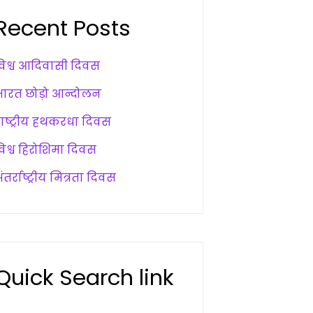
Recent Posts
विश्व आदिवासी दिवस
भारत छोड़ो आन्दोलन
राष्ट्रीय हथकरधा दिवस
विश्व हिरोशिमा दिवस
ंतर्राष्ट्रीय मित्रता दिवस
Quick Search link