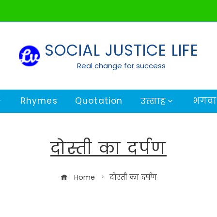
SOCIAL JUSTICE LIFE
Real change for success
Rhymes
Quotation
भगवान
उत्साह
दोस्ती का दर्पण
Home
दोस्ती का दर्पण