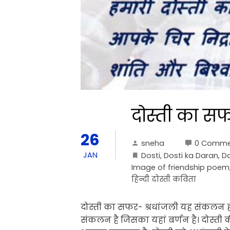
दोस्ती का सफ
26
sneha
0 Comme
JAN
Dosti
,
Dosti ka Daran
,
Do
Image of friendship poem
हिन्दी दोस्ती कविता
दोस्ती का सफर- श्रधांजली यह संकलन 
संकलन है जिसका यहां बर्णन है। दोस्