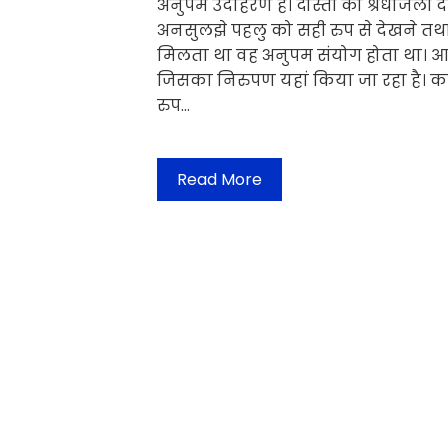
अनुपम उदाहरण है। दोस्ती को श्रधांजल
अनसुलझे पहलु को सही रुप से देखने तथ
मिलता था वह अनुपम संयोग होता था। आ
जिसका निरुपण यहां किया जा रहा है। क
रुप…
Read More