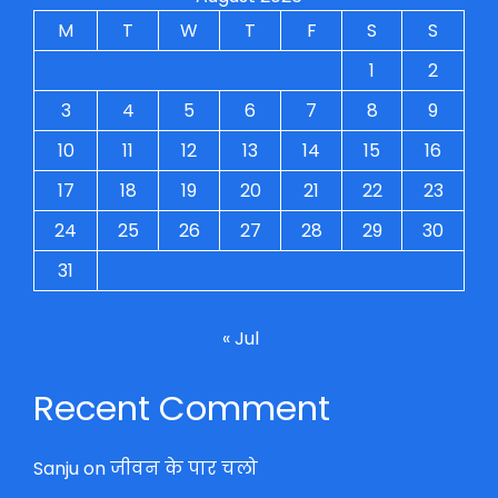
M
T
W
T
F
S
S
1
2
3
4
5
6
7
8
9
10
11
12
13
14
15
16
17
18
19
20
21
22
23
24
25
26
27
28
29
30
31
« Jul
Recent Comment
Sanju
on
जीवन के पार चलो