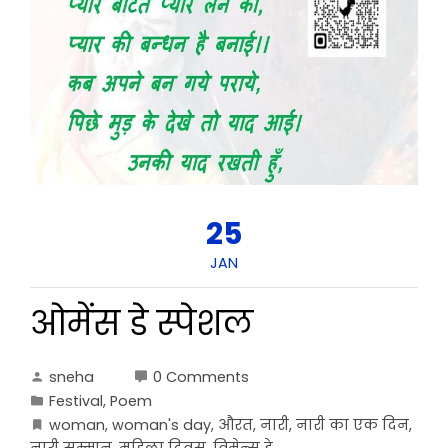
25
JAN
ओमेंस डे स्पेशल
sneha
0 Comments
Festival
,
Poem
woman
,
woman's day
,
औरत
,
नारी
,
नारी का एक दिन
,