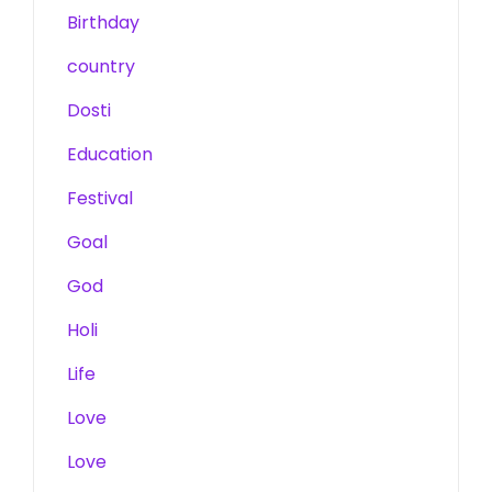
Birthday
country
Dosti
Education
Festival
Goal
God
Holi
Life
Love
Love