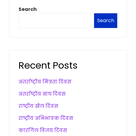
Search
Search
Recent Posts
अंतर्राष्ट्रीय मित्रता दिवस
अंतर्राष्ट्रीय बाघ दिवस
राष्ट्रीय खेल दिवस
राष्ट्रीय अभिभावक दिवस
कारगिल विजय दिवस