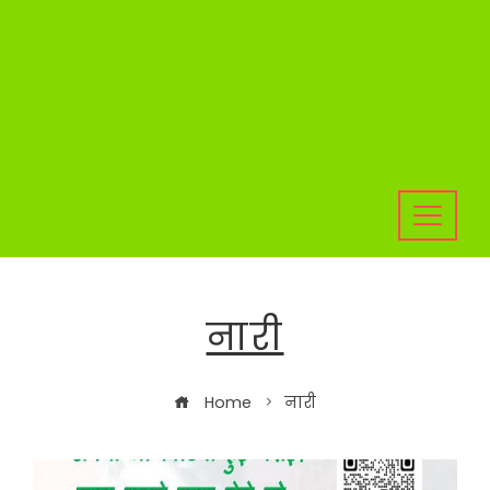
नारी
Home
नारी