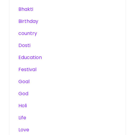
Bhakti
Birthday
country
Dosti
Education
Festival
Goal
God
Holi
Life
Love