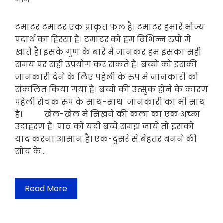
जाने
टमाटर टमाटर एक प्राकृत फल है। टमाटर हमारे भोज्य
पदार्थ का हिस्सा है। टमाटर को हम बिभिन्न रुपो मे
खाते है। इसके गुण के बारे मे जानकर हम इसका सही
समय पर सही उपयोग कर सकते है। बच्चो को इसकी
जानकारी देने के लिेए पहेली के रुप मे जानकारी को
संकलित किया गया है। बच्चो की उत्सुक होने के कारण
पहेली रोचक रुप के साथ-साथ जानकारी का भी साथ
है। खेल-खेल मे सिखने की कला का एक अच्छा
उदाहरण है। पाठ को यदी बच्चे समझ जाये तो इसको
याद करना आसान है। एक-दुसरे से बेहतर बनने की
सोच के…
Read More