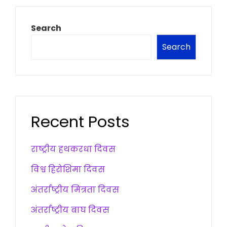
Search
Search
Recent Posts
राष्ट्रीय हथकरधा दिवस
विश्व हिरोशिमा दिवस
अंतर्राष्ट्रीय मित्रता दिवस
अंतर्राष्ट्रीय बाघ दिवस