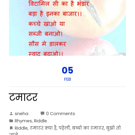
05
FEB
टमाटर
sneha
0 Comments
Rhymes
,
Riddle
Riddle
,
टमाटर क्या है
,
पहेली
,
बच्चो का टमाटर
,
बुझो तो