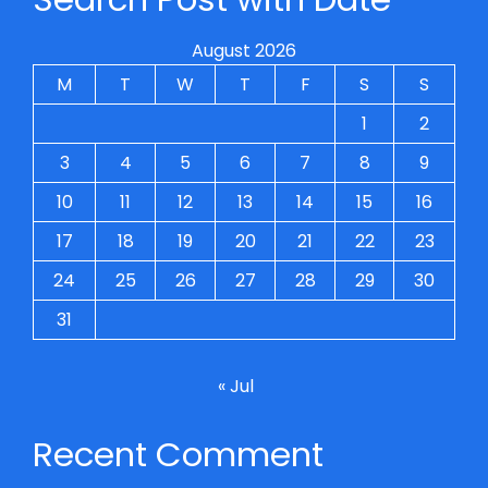
August 2026
M
T
W
T
F
S
S
1
2
3
4
5
6
7
8
9
10
11
12
13
14
15
16
17
18
19
20
21
22
23
24
25
26
27
28
29
30
31
« Jul
Recent Comment