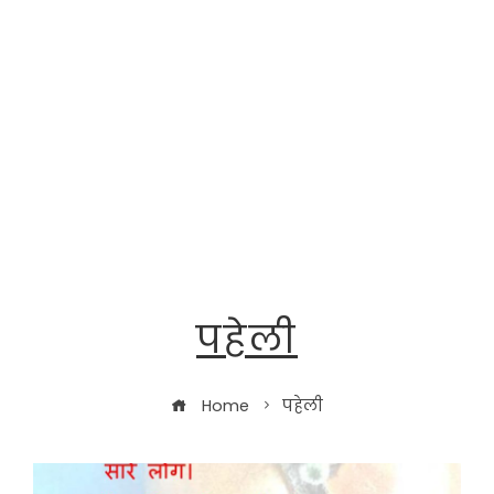
पहेली
Home
पहेली