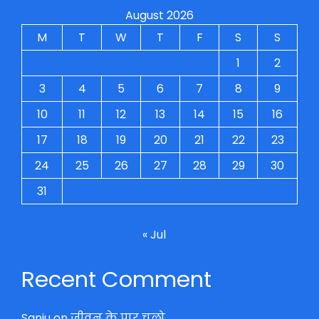
August 2026
M
T
W
T
F
S
S
1
2
3
4
5
6
7
8
9
10
11
12
13
14
15
16
17
18
19
20
21
22
23
24
25
26
27
28
29
30
31
« Jul
Recent Comment
Sanju
on
जीवन के पार चलो