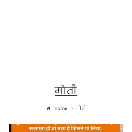
मोती
Home
मोती