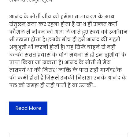
सफलता
,
समुद्र
,
सुरज
आनंद के मोती जीव को हमेशा बातावरण के साथ
संतुलन बना कर रहना होता है साथ ही उन्नत कर्म
कौशल से जीवन को आगे ले जाते हुए स्वयं को उर्जावान
भी रखना होता है। इसके बीच ही हमे आनंद की गहरी
अनुभुती भी करनी होती है। यह सिर्फ चाहने से नही
बल्की सतत प्रयास के योग सधना से ही इन खुशीयों के
प्राप्त किया जा सकता है। आनंद के मोती से मेरा
तातपर्य था की निराश व्यक्ति के पास सही मार्गदर्शक
की कमी होती है जिससे उनकी निराशा उनके आंनंद के
पल को समझ ही नही पाती है या उनकी…
Read More