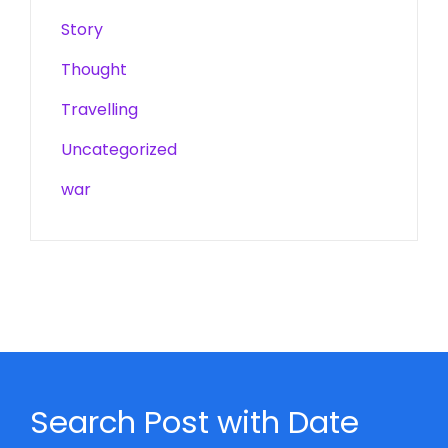
Story
Thought
Travelling
Uncategorized
war
Search Post with Date