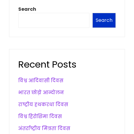
Search
Search
Recent Posts
विश्व आदिवासी दिवस
भारत छोड़ो आन्दोलन
राष्ट्रीय हथकरधा दिवस
विश्व हिरोशिमा दिवस
अंतर्राष्ट्रीय मित्रता दिवस