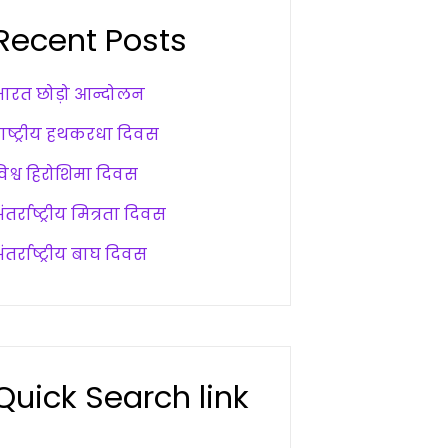
Recent Posts
भारत छोड़ो आन्दोलन
राष्ट्रीय हथकरधा दिवस
विश्व हिरोशिमा दिवस
ंतर्राष्ट्रीय मित्रता दिवस
ंतर्राष्ट्रीय बाघ दिवस
Quick Search link