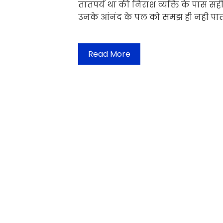
तातपर्य था की निराश व्यक्ति के पास स
उनके आंनंद के पल को समझ ही नही पात
Read More