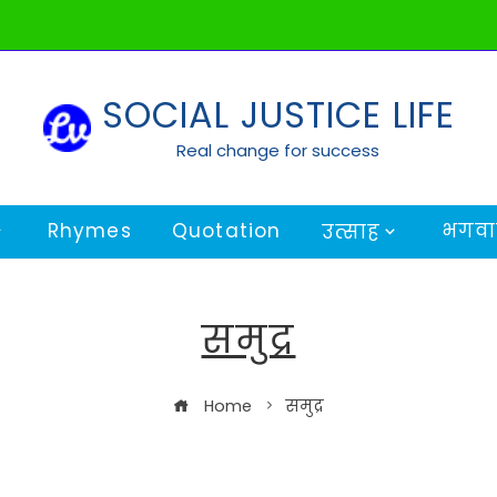
SOCIAL JUSTICE LIFE
Real change for success
Rhymes
Quotation
भगवान
उत्साह
समुद्र
Home
समुद्र