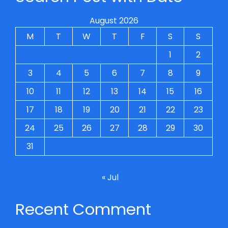
August 2026
M
T
W
T
F
S
S
1
2
3
4
5
6
7
8
9
10
11
12
13
14
15
16
17
18
19
20
21
22
23
24
25
26
27
28
29
30
31
« Jul
Recent Comment