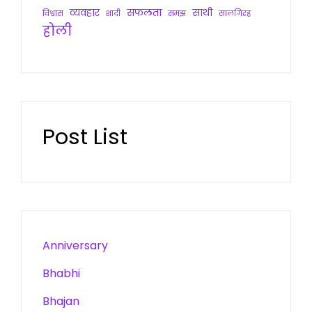
व्यवहार
सफलता
साथी
विश्वास
शादी
समझ
सालगिरह
होली
Post List
Anniversary
Bhabhi
Bhajan