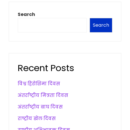
Search
Search
Recent Posts
विश्व हिरोशिमा दिवस
अंतर्राष्ट्रीय मित्रता दिवस
अंतर्राष्ट्रीय बाघ दिवस
राष्ट्रीय खेल दिवस