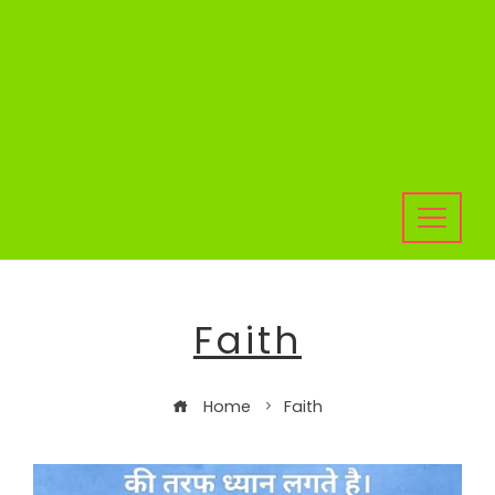
Faith
Home
Faith