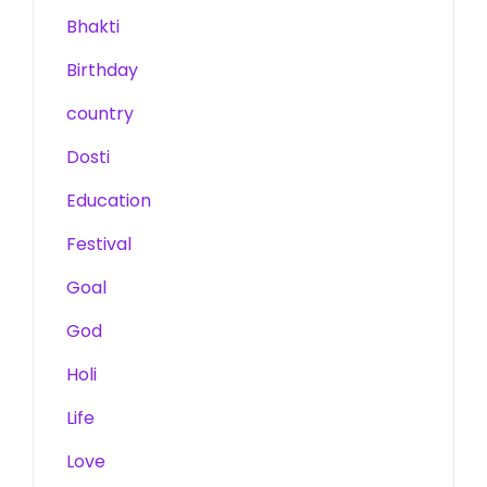
Bhakti
Birthday
country
Dosti
Education
Festival
Goal
God
Holi
Life
Love