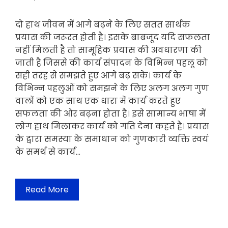
दो हाथ जीवन में आगे बढ़ने के लिए सतत सार्थक
प्रयास की जरूरत होती है। इसके बाबजूद यदि सफलता
नहीं मिलती है तो सामूहिक प्रयास की अवधारणा की
जाती है जिससे की कार्य संपादन के विभिन्न पहलू को
सही तरह से समझते हुए आगे बढ़ सके। कार्य के
विभिन्न पहलुओं को समझने के लिए अलग अलग गुण
वालों को एक साथ एक धारा में कार्य करते हुए
सफलता की ओर बढ़ना होता है। इसे सामान्य भाषा में
लोग हाथ मिलाकर कार्य को गति देना कहते है। प्रयास
के द्वारा समस्या के समाधान को गुणकारी व्यक्ति स्वयं
के समर्थ से कार्य…
Read More