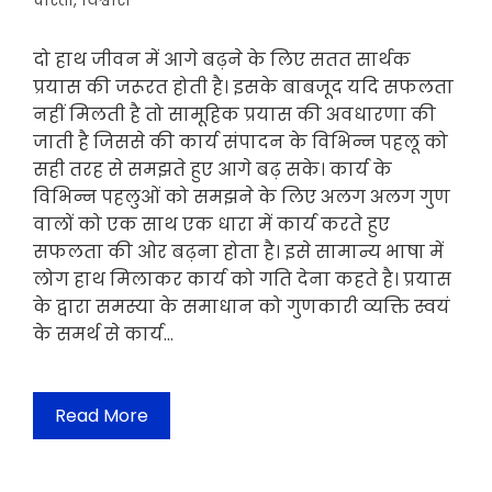
दोस्ती
,
विश्वास
दो हाथ जीवन में आगे बढ़ने के लिए सतत सार्थक
प्रयास की जरूरत होती है। इसके बाबजूद यदि सफलता
नहीं मिलती है तो सामूहिक प्रयास की अवधारणा की
जाती है जिससे की कार्य संपादन के विभिन्न पहलू को
सही तरह से समझते हुए आगे बढ़ सके। कार्य के
विभिन्न पहलुओं को समझने के लिए अलग अलग गुण
वालों को एक साथ एक धारा में कार्य करते हुए
सफलता की ओर बढ़ना होता है। इसे सामान्य भाषा में
लोग हाथ मिलाकर कार्य को गति देना कहते है। प्रयास
के द्वारा समस्या के समाधान को गुणकारी व्यक्ति स्वयं
के समर्थ से कार्य…
Read More