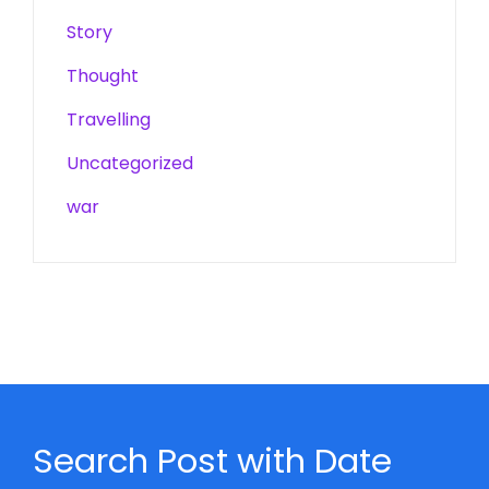
Story
Thought
Travelling
Uncategorized
war
Search Post with Date