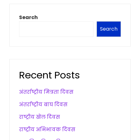
Search
Search
Recent Posts
अंतर्राष्ट्रीय मित्रता दिवस
अंतर्राष्ट्रीय बाघ दिवस
राष्ट्रीय खेल दिवस
राष्ट्रीय अभिभावक दिवस