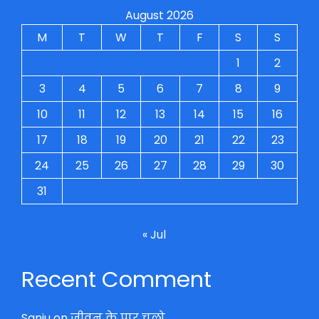
August 2026
M
T
W
T
F
S
S
1
2
3
4
5
6
7
8
9
10
11
12
13
14
15
16
17
18
19
20
21
22
23
24
25
26
27
28
29
30
31
« Jul
Recent Comment
Sanju
on
जीवन के पार चलो