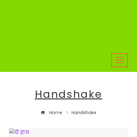
Handshake
Home
Handshake