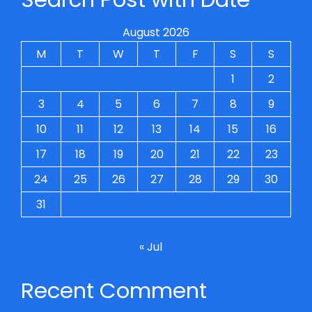
August 2026
M
T
W
T
F
S
S
1
2
3
4
5
6
7
8
9
10
11
12
13
14
15
16
17
18
19
20
21
22
23
24
25
26
27
28
29
30
31
« Jul
Recent Comment