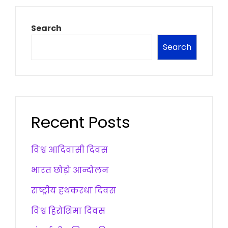
Search
Search
Recent Posts
विश्व आदिवासी दिवस
भारत छोड़ो आन्दोलन
राष्ट्रीय हथकरधा दिवस
विश्व हिरोशिमा दिवस