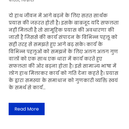
दोस्ती
,
विश्वास
दो हाथ जीवन में आगे बढ़ने के लिए सतत सार्थक
प्रयास की जरूरत होती है। इसके बाबजूद यदि सफलता
नहीं मिलती है तो सामूहिक प्रयास की अवधारणा की
जाती है जिससे की कार्य संपादन के विभिन्न पहलू को
सही तरह से समझते हुए आगे बढ़ सके। कार्य के
विभिन्न पहलुओं को समझने के लिए अलग अलग गुण
वालों को एक साथ एक धारा में कार्य करते हुए
सफलता की ओर बढ़ना होता है। इसे सामान्य भाषा में
लोग हाथ मिलाकर कार्य को गति देना कहते है। प्रयास
के द्वारा समस्या के समाधान को गुणकारी व्यक्ति स्वयं
के समर्थ से कार्य…
Read More