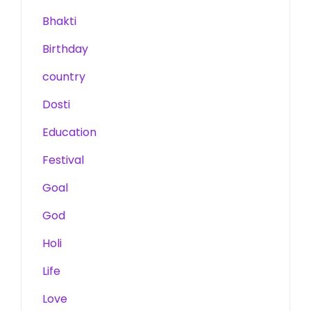
Bhakti
Birthday
country
Dosti
Education
Festival
Goal
God
Holi
Life
Love