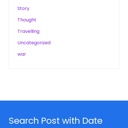
Story
Thought
Travelling
Uncategorized
war
Search Post with Date