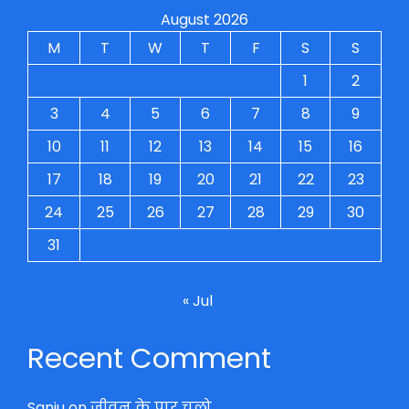
August 2026
M
T
W
T
F
S
S
1
2
3
4
5
6
7
8
9
10
11
12
13
14
15
16
17
18
19
20
21
22
23
24
25
26
27
28
29
30
31
« Jul
Recent Comment
Sanju
on
जीवन के पार चलो