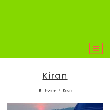
Kiran
Home
Kiran