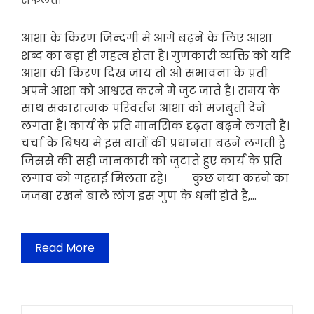
सफलता
आशा के किरण जिन्दगी मे आगे बढ़ने के लिए आशा
शब्द का बड़ा ही महत्व होता है। गुणकारी व्यक्ति को यदि
आशा की किरण दिख जाय तो ओ संभावना के प्रती
अपने आशा को आश्वस्त करने मे जुट जाते है। समय के
साथ सकारात्मक परिवर्तन आशा को मजबुती देने
लगता है। कार्य के प्रति मानसिक दृढ़ता बढ़ने लगती है।
चर्चा के बिषय मे इस बातों की प्रधानता बढ़ने लगती है
जिससे की सही जानकारी को जुटाते हुए कार्य के प्रति
लगाव को गहराई मिलता रहे। कुछ नया करने का
जजबा रखने बाले लोग इस गुण के धनी होते है,…
Read More