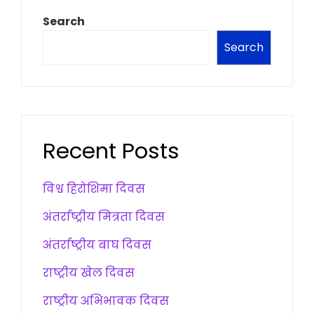
Search
Search
Recent Posts
विश्व हिरोशिमा दिवस
अंतर्राष्ट्रीय मित्रता दिवस
अंतर्राष्ट्रीय बाघ दिवस
राष्ट्रीय खेल दिवस
राष्ट्रीय अभिभावक दिवस