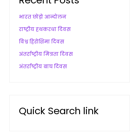
भारत छोड़ो आन्दोलन
राष्ट्रीय हथकरधा दिवस
विश्व हिरोशिमा दिवस
अंतर्राष्ट्रीय मित्रता दिवस
अंतर्राष्ट्रीय बाघ दिवस
Quick Search link