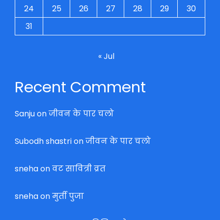
24
25
26
27
28
29
30
31
« Jul
Recent Comment
Sanju
on
जीवन के पार चलो
Subodh shastri
on
जीवन के पार चलो
sneha
on
वट सावित्री व्रत
sneha
on
मुर्ती पुजा