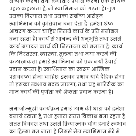
सम्पर्क करना तथा लगातार प्रयास करना एक सार्थक
पहल कहलाता है, जो स्वाभिमान को गढ़ता है। गुण
उसका विन्यास तथा उसका सर्बोच्य आरोहन
स्वाभिमान को कृतिवान बना देता है। हमेशा श्रेष्ठ
आचरण करना चाहिए जिससे कार्य के प्रति मनोबन
बना रहता है। कार्य से आनन्द की अनुभुति तथा उससे
कार्य संपादन कार्य की निरंतरता को बनाता है। कार्य
कि निरंतरता, ब्याख्या, तुलना तथा नया करने की
कलात्मकता हमारे स्वाभिमान को एक नयी उँचाई
प्रदान करता है। स्वाभिमान का स्वरूप आत्मिक
पराकाष्ठा होना चाहिए। इसका प्रभाव यदि दैहिक होगा
तो इसका स्वभाव बदल जाएगा, तथा यह शारिरीक का
मान कार्य की पुर्णता को श्रेष्ठता प्रदान करना है।
समाजोन्मुखी कार्यक्रम हमारे लाभ की धारा को हमेशा
बनाये रखता है, तथा हमारा सतत विकाश बना रहता है।
सतत विकाश तथा उससे क्रियात्मक योग हमारे स्वभाव
का हिस्सा बन जाता है जिससे मेरा स्वाभिमान मेरे मे