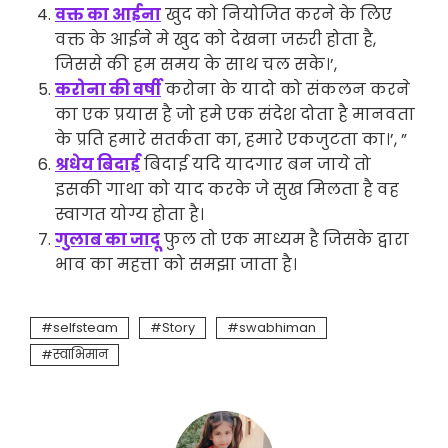
वक्त का आईना
खुद को नियोजित करने के लिए
वक्त के आईने मे खुद को देखना जरुरी होता है,
जिससे की हम समय के साथ चल सके।’,
करोना की वर्षी
करोना के यादो को संकलन करने
का एक प्रयास है जो हमे एक संदेश दोता है मानवता
के प्रति हमारे सतर्कता का, हमारे एकजुटता का।’, ”
श्रधेय बिदाई
बिदाई यदि यादगार बन जाये तो
इसकी गाथा को याद करके जे सुख मिलता है वह
स्वागत योग्य होता है।
गुलाब का जादू
फुल तो एक माध्यम है जिसके द्वारा
भाव का महत्ता को समझा जाता है।
selfsteam
Story
swabhiman
स्वाभिमान