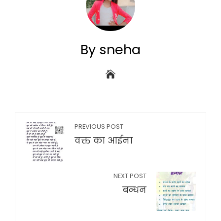
By sneha
PREVIOUS POST
वक्त का आईना
NEXT POST
बन्धन