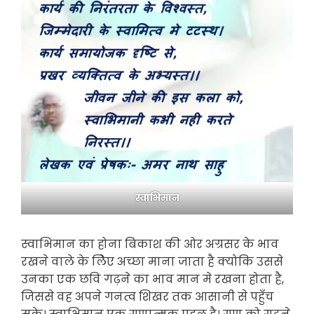
स्वाभिमान
स्वाभिमान का होना बिकाश की ओर अग्रसर के भाव
रखने वाले के लिेए अच्छा माना जाता है क्योकि उससे
उनका एक छवि गढ़ने का भाव मान मे रखना होता है,
जिससे वह अपने गनत्व शिखर तक आसानी से पहुँच