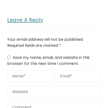
Leave A Reply
Your email address will not be published.
Required fields are marked
*
Save my name, email, and website in this
browser for the next time I comment.