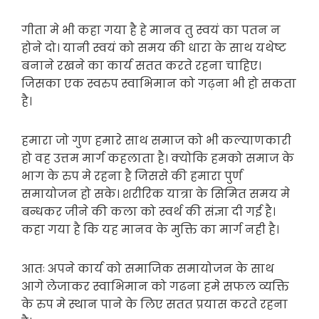
गीता मे भी कहा गया है हे मानव तु स्वयं का पतन न
होने दो। यानी स्वयं को समय की धारा के साथ यथेष्ट
बनाने रखने का कार्य सतत करते रहना चाहिए।
जिसका एक स्वरुप स्वाभिमान को गढ़ना भी हो सकता
है।
हमारा जो गुण हमारे साथ समाज को भी कल्याणकारी
हो वह उत्तम मार्ग कहलाता है। क्योकि हमको समाज के
भाग के रुप मे रहना है जिससे की हमारा पुर्ण
समायोजन हो सके। शरीरिक यात्रा के सिमित समय मे
बन्धकर जीने की कला को स्वर्थ की संज्ञा दी गई है।
कहा गया है कि यह मानव के मुक्ति का मार्ग नही है।
आतः अपने कार्य को समाजिक समायोजन के साथ
आगे लेजाकर स्वाभिमान को गढना हमे सफल व्यक्ति
के रुप मे स्थान पाने के लिए सतत प्रयास करते रहना