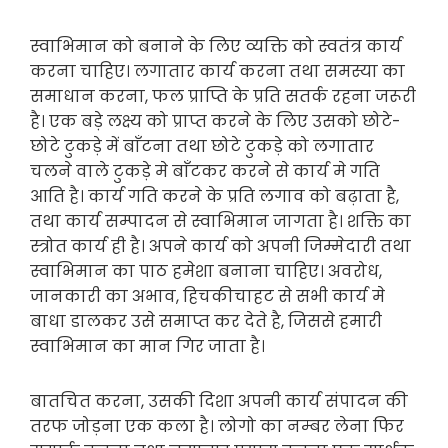
स्वाभिमान को बनाने के लिए व्यक्ति को स्वतंत्र कार्य
करना चाहिए। लगातार कार्य करना तथा समस्या का
समाधान करना, फल प्राप्ति के प्रति सतर्क रहना जरूरी
है। एक बड़े लक्ष्य को प्राप्त करने के लिए उसको छोटे-
छोटे टुकड़े में बाँटना तथा छोटे टुकड़े को लगातार
चलने वाले टुकड़े मे बाँटकर करने से कार्य मे गति
आति है। कार्य गति करने के प्रति लगाव को बढ़ाता है,
तथा कार्य सम्पादन से स्वाभिमान जागता है। शक्ति का
स्त्रोत कार्य ही है। अपने कार्य को अपनी जिम्मेदारी तथा
स्वाभिमान का पाठ हमेशा बनाना चाहिए। अवरोध,
जानकारी का अभाव, हिचकीचाहट से सभी कार्य मे
बाधा डालकर उसे समाप्त कर देते है, जिससे हमारी
स्वाभिमान का मान गिर जाता है।
बातचित करना, उसकी दिशा अपनी कार्य संपादन की
तरफ जोड़ना एक कला है। लोगो का नम्बर लेना फिर