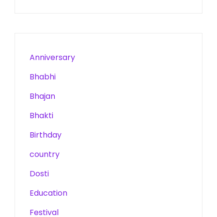
Anniversary
Bhabhi
Bhajan
Bhakti
Birthday
country
Dosti
Education
Festival