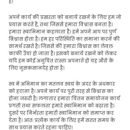
है।
अपने कार्य की प्रखरता को बनाये रखने के लिए हम जो
प्रयास करते है, तथा जिससे हमारा विश्वास बनता है।
हमारा स्वाभिमान कहलाता है। हमे अपने आप पर पुर्ण
बिश्वास होता है। हम हर परिस्थिति का समाना करने की
सामर्थ रखते है। जिससे की हमारा बिश्वास का लेवल
काफी उँचा हो जाता है। इसको बनाये रखने को लेकर
यदि हम कोई अनुचित रास्ता अपनाते हो यह औरो के
लिए नुसकसानदेह होता है।
स्व मे अभिमान का मतलव स्वयं के अंदर के अंधकार
को हटाना है। अपने कार्य पर पुरी तरह से बिश्वास का
होना जरुरी है। लगातार हमारा चिंतन समायोजन कार्य
प्रगती तथा सफलता हमारे स्वाभिमान को बढ़ाता है।
दुसरे पर निर्भरता हमारी स्वाभिमान को समाप्त कर
देता है। आतः प्रत्येक कार्य के लिए हमें सतत समय के
साथ प्रयास करते रहना चाहिए।