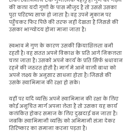
सके। स्वाभिमान एक गुणात्मक पहलु है। गुण को गढ़ने
की कला यदी गुणी के पास मौजुद है तो उससे उसका
पुरा परिदृष्य साफ हो जाता है। वह उपने मुकाम पर
पहुँचकर फिर पिछे की तरफ नही देखता है जिससे की
उसका भाग्योदय होना माना जाता है।
स्वभाव मे गुण के कारण उसकी क्रियाशिलता बनी
रहती है। वह सतत अपने विकाश के प्रति आगे निकलता
चला जाता है। उसको अपने कार्य के प्रति सिर्फ श्रधावान
रहने की जरुरत होती है। मार्ग मे आने वाली बाधा को
अपने लक्ष्य के अनुसार साधना होता है। जिससे की
उसके स्वाभिमान की रक्षा हो सके।
यहीं पर यदि व्यक्ति अपने स्वाभिमान की रक्षा के लिए
कोई अऩुचित मार्ग अपना लेता है तो उसका यह कार्य
कलंकित होकर समाज के लिए दुखदाई बन जाता है।
जबकि स्वाभिमानी व्यक्ति को अभिमानी संज्ञा देकर
तिरिष्कार का समाना करना पड़ता है।