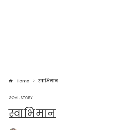
Home
स्वाभिमान
GOAL
,
STORY
स्वाभिमान