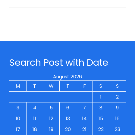
Search Post with Date
August 2026
M
T
W
T
F
S
S
1
2
3
4
5
6
7
8
9
10
11
12
13
14
15
16
17
18
19
20
21
22
23