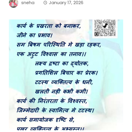
sneha
January 17, 2026