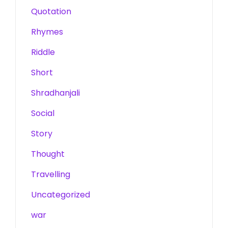
Quotation
Rhymes
Riddle
Short
Shradhanjali
Social
Story
Thought
Travelling
Uncategorized
war