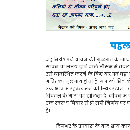
पहल
यह बिशेष पर्व सावन की शुरुआत के साथ 
सावन के समय होने वाले मौसम मे बदलाव
उसे व्यवस्थित करने के लिए यह पर्व बड़ा 
भक्ति का मुलभाव होता है। मन को शिव 
एक भाव मे रहकर मन को स्थिर रखना ए
विकास के मार्ग को खोलता है। जीवन मे 
एक स्वस्थ्य बिचार से ही सही निर्णय पर
है।
दिनभर के उपवास के वाद शायं काल अल्