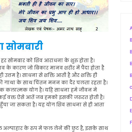
ा सोमबारी
हर सोमबार को शिव आराधना के शुरु होता है।
 के कारण जो बिकार मानव शरीर में पैदा होता है
ही उत्तम है। साधना से शक्ति आती है और शक्ति ही
की गाथा के साथ चिंतन मनन का दैर चलता रहता है।
क कलात्मक योग है। यहि साधना हमे जीवन मे
कई वक्त ऐसे आतें जब हमको इसकी जरुरत होती है।
 पहुँचा जा सकता है। यह योग शिव साधना से ही आता
F
पाहार के रुप मे फल लेने की छुट है, इसके साथ