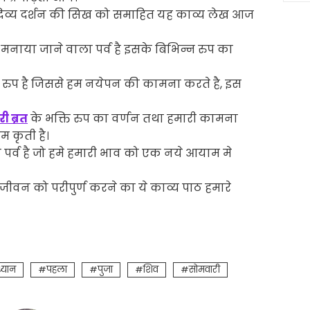
 दिव्य दर्शन की सिख को समाहित यह काव्य लेख आज
नाया जाने वाला पर्व है इसके बिभिन्न रुप का
 रुप है जिससे हम नयेपन की कामना करते है, इस
ी ब्रत
के भक्ति रुप का वर्णन तथा हमारी कामना
 कृती है।
 पर्व है जो हमे हमारी भाव को एक नये आयाम मे
जीवन को परीपुर्ण करने का ये काव्य पाठ हमारे
ध्यान
पहला
पुजा
शिव
सोमवारी