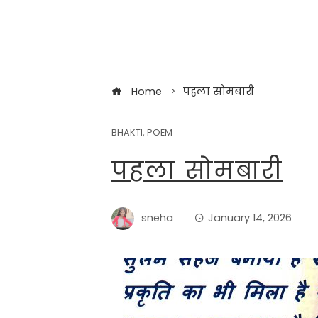
Home
पहला सोमबारी
BHAKTI
,
POEM
पहला सोमबारी
sneha
January 14, 2026