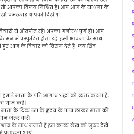
ै तो आपका विजय निश्चित है। आप आज के साधना के
 देखो चमत्कार आपको दिखेगा।
चारो से ओतपोत रहे। अपका मनोरथ पुर्ण हो। आप
 मन मे प्रस्फुटित होता रहे। इसी भावना के साथ
हुए आज के विचार को बिराम देते है। जय शिव
हमारे माता के प्रति आगाध श्रद्धा को व्यक्त करता है,
ा गान करें।
माता के दिव्य रुप के हृदय के पास लाकर माता की
ान जरुर करें।
ं विश्वास के साथ मनाते है इस काव्य लेख को जुरुर देखे
े प्रगाढ़ता आये।