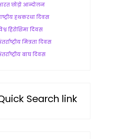
भारत छोड़ो आन्दोलन
राष्ट्रीय हथकरधा दिवस
विश्व हिरोशिमा दिवस
ंतर्राष्ट्रीय मित्रता दिवस
ंतर्राष्ट्रीय बाघ दिवस
Quick Search link