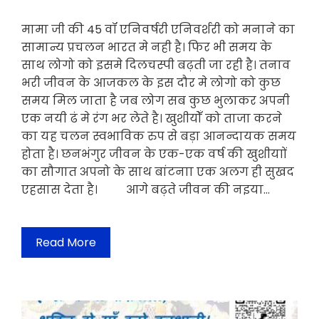
मामा जी की 45 वॉ एनिवर्षरी एनिवर्शरी को मनाने का
सामान्य प्रचलन भारत मे नही है। फिर भी समय के
साथ लोगो को इसमे दिलचस्पी बढ़ती जा रही है। तनाव
भरी जीवन के आजकल के इस दौर मे लोगो को कुछ
समय मिल जाता है जब लोग सब कुछ भुलाकर अपनी
एक नयी ढं मे रंग भर लेते है। खुशीयोँ को ताजा करने
का यह चलन स्वभाविक रुप से बड़ा आनन्दायक समय
होता है। छनभंगुर जीवन के एक-एक वर्ष की खुशीयाों
का सौगात अपनो के साथ बांटनाा एक अलग ही सुखद
एहसास देता है। आगे बढ़ते जीवन की नइया…
Read More