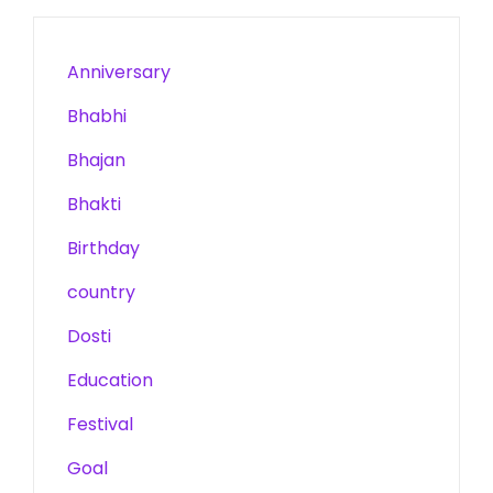
Anniversary
Bhabhi
Bhajan
Bhakti
Birthday
country
Dosti
Education
Festival
Goal