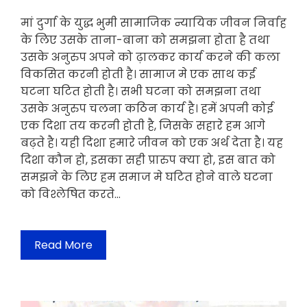
मां दुर्गा के युद्ध भुमी सामाजिक न्यायिक जीवन निर्वाह
के लिए उसके ताना-बाना को समझना होता है तथा
उसके अनुरुप अपने को ढ़ालकर कार्य करने की कला
विकसित करनी होती है। सामाज मे एक साथ कई
घटना घटित होती है। सभी घटना को समझना तथा
उसके अनुरुप चलना कठिन कार्य है। हमें अपनी कोई
एक दिशा तय करनी होती है, जिसके सहारे हम आगे
बढ़ते है। यही दिशा हमारे जीवन को एक अर्थ देता है। यह
दिशा कौन हो, इसका सही प्रारुप क्या हो, इस बात को
समझने के लिए हम समाज मे घटित होने वाले घटना
को विश्लेषित करते…
Read More