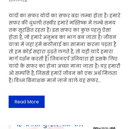
सालगिरह
यादों का सफर योदों का सफर बड़ा लम्बा होता है। हमारे
सफर की धुंधली तस्वीर हमारे मस्तिष्क मे लम्बे समय
तक सुरक्षित रहता है। इस सफर का कुछ पहलु ऐसा
होता है, जो हमारे अनुभव का भाग बन जाता है। जीवन
यात्रा मे जहां हमें कठीनाई का सामना करना पड़ता है
तो हम कोई सहारा ढ़ुढ़ते लगते है, तो यही यादें हमारा
मार्ग दर्शन करती है। जिवनदर्प उजियारा हो इसके लिए
यादो के सफर का होना अच्छा माना जाता है। यह हमारी
ओ सम्पत्ति है, जिससे हमारे जीवन को एक अर्थ मिलता
है। विध्न बिनाशक माने जाने वाले यह सफर…
Read More