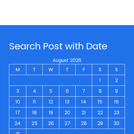
Search Post with Date
August 2026
M
T
W
T
F
S
S
1
2
3
4
5
6
7
8
9
10
11
12
13
14
15
16
17
18
19
20
21
22
23
24
25
26
27
28
29
30