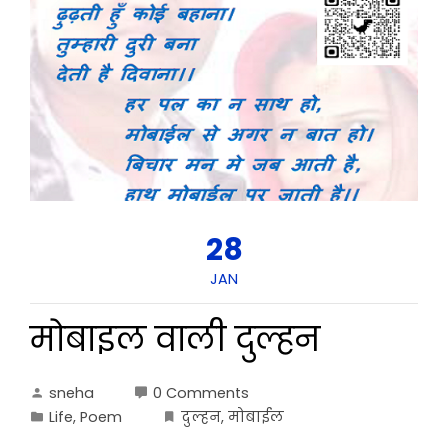
28
JAN
मोबाइल वाली दुल्हन
sneha
0 Comments
Life
,
Poem
दुल्हन
,
मोबाईल