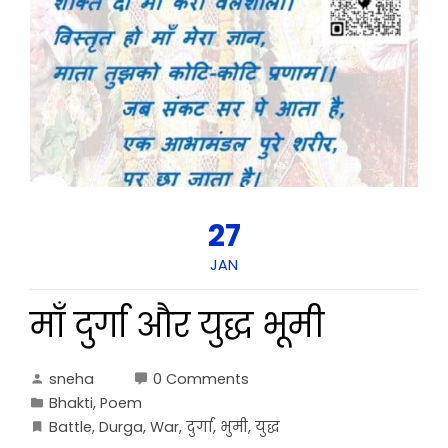
27
JAN
माँ दुर्गा और युद्ध भूमी
sneha
0 Comments
Bhakti
,
Poem
Battle
,
Durga
,
War
,
दुर्गा
,
भुमी
,
युद्ध