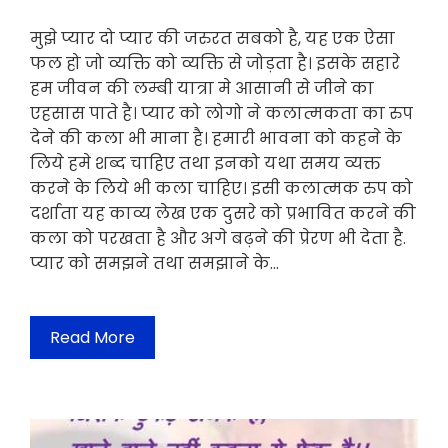
मुझे प्यार दो प्यार की जरुरत सबको है, यह एक ऐसा
फल हो जो व्यक्ति को व्यक्ति से जोड़ता है। इसके सहारे
हम जीवन की लम्बी यात्रा मे आसानी से जीने का
एहसास पाते है। प्यार को लोगो ने कलात्मकता का रुप
देने की कला भी माना है। हमारी भावना को कहने के
लिये हमे शब्द चाहिए तथा इनको यथा समय व्यक्त
करने के लिये भी कला चाहिए। इसी कलात्मक रुप को
दर्शाता यह काव्य लेख एक दुसरे को प्रभावित करने की
कला को परखता है और अगे बढ़ने की प्रेरण भी देता है.
प्यार को समझने तथा समझाने के…
Read More