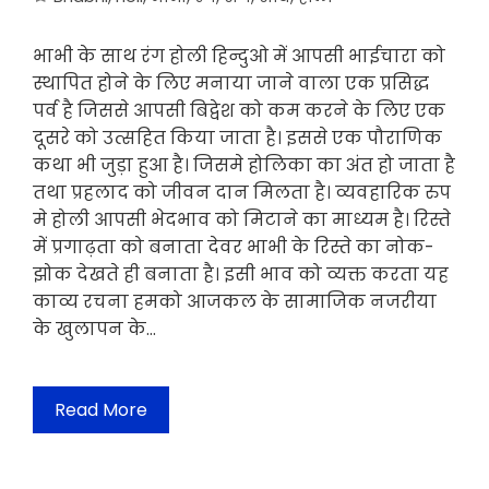
भाभी के साथ रंग होली हिन्दुओ में आपसी भाईचारा को
स्थापित होने के लिए मनाया जाने वाला एक प्रसिद्ध
पर्व है जिससे आपसी बिद्वेश को कम करने के लिए एक
दूसरे को उत्सहित किया जाता है। इससे एक पौराणिक
कथा भी जुड़ा हुआ है। जिसमे होलिका का अंत हो जाता है
तथा प्रहलाद को जीवन दान मिलता है। व्यवहारिक रुप
मे होली आपसी भेदभाव को मिटाने का माध्यम है। रिस्ते
में प्रगाढ़ता को बनाता देवर भाभी के रिस्ते का नोक-
झोक देखते ही बनाता है। इसी भाव को व्यक्त करता यह
काव्य रचना हमको आजकल के सामाजिक नजरीया
के खुलापन के…
Read More