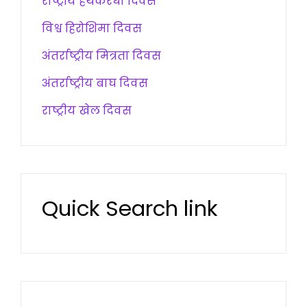
राष्ट्रीय हथकरधा दिवस
विश्व हिरोशिमा दिवस
अंतर्राष्ट्रीय मित्रता दिवस
अंतर्राष्ट्रीय बाघ दिवस
राष्ट्रीय खेल दिवस
Quick Search link