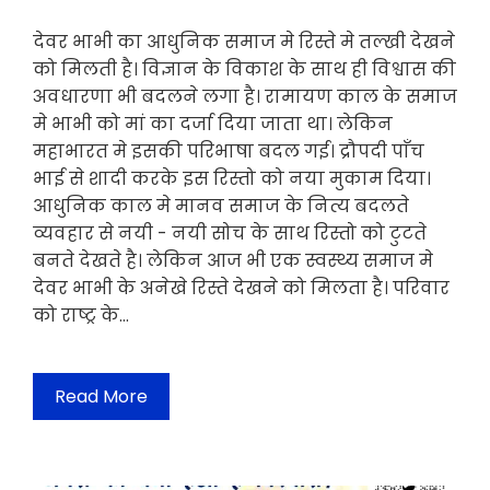
देवर भाभी का आधुनिक समाज मे रिस्ते मे तल्खी देखने
को मिलती है। विज्ञान के विकाश के साथ ही विश्वास की
अवधारणा भी बदलने लगा है। रामायण काल के समाज
मे भाभी को मां का दर्जा दिया जाता था। लेकिन
महाभारत मे इसकी परिभाषा बदल गई। द्रौपदी पाँच
भाई से शादी करके इस रिस्तो को नया मुकाम दिया।
आधुनिक काल मे मानव समाज के नित्य बदलते
व्यवहार से नयी - नयी सोच के साथ रिस्तो को टुटते
बनते देखते है। लेकिन आज भी एक स्वस्थ्य समाज मे
देवर भाभी के अनेखे रिस्ते देखने को मिलता है। परिवार
को राष्ट्र के…
Read More