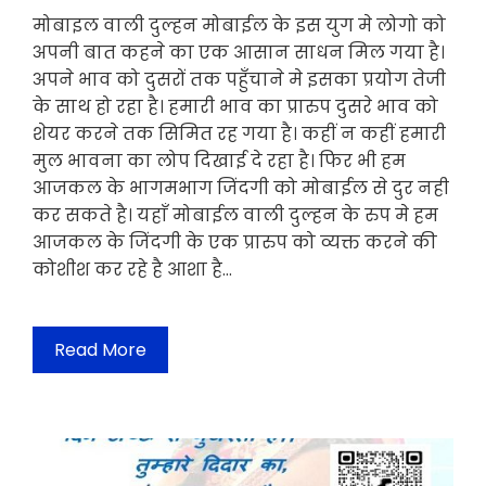
मोबाइल वाली दुल्हन मोबाईल के इस युग मे लोगो को
अपनी बात कहने का एक आसान साधन मिल गया है।
अपने भाव को दुसरों तक पहुँचाने मे इसका प्रयोग तेजी
के साथ हो रहा है। हमारी भाव का प्रारुप दुसरे भाव को
शेयर करने तक सिमित रह गया है। कहीं न कहीं हमारी
मुल भावना का लोप दिखाई दे रहा है। फिर भी हम
आजकल के भागमभाग जिंदगी को मोबाईल से दुर नही
कर सकते है। यहाँ मोबाईल वाली दुल्हन के रुप मे हम
आजकल के जिंदगी के एक प्रारुप को व्यक्त करने की
कोशीश कर रहे है आशा है…
Read More