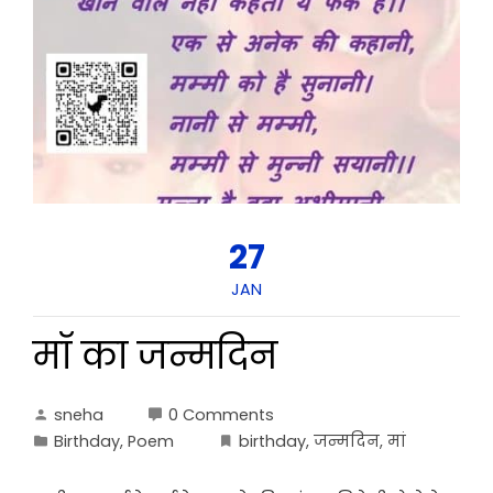
27
JAN
मॉ का जन्मदिन
sneha
0 Comments
Birthday
,
Poem
birthday
,
जन्मदिन
,
मां