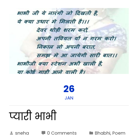
26
JAN
प्यारी भाभी
sneha
0 Comments
Bhabhi
,
Poem