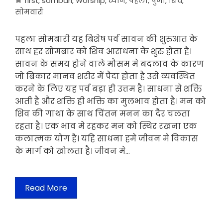
first
,
sombari
,
Worship
,
ध्यान
,
पहला
,
पुजा
,
शिव
,
सोमवारी
पहला सोमबारी यह बिशेष पर्व सावन की शुरुआत के
साथ हर सोमबार को शिव आराधना के शुरु होता है।
सावन के समय होने वाले मौसम मे बदलाव के कारण
जो बिकार मानव शरीर में पैदा होता है उसे व्यवस्थित
करने के लिए यह पर्व बड़ा ही उत्तम है। साधना से शक्ति
आती है और शक्ति ही भक्ति का मुलभाव होता है। मन को
शिव की गाथा के साथ चिंतन मनन का दैर चलता
रहता है। एक भाव मे रहकर मन को स्थिर रखना एक
कलात्मक योग है। यहि साधना हमे जीवन मे विकास
के मार्ग को खोलता है। जीवन मे…
Read More