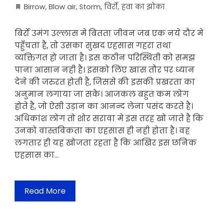
Birrow
,
Blow air
,
Storm
,
विर्रो
,
हवा का झोका
बिर्रो उमंग उल्लास मे बितता जीवन जब एक नये दौर मे
पहुँचता है, तो उसका सुखद एहसास गहरा तथा
व्यक्तिगत हो जाता है। इस कठीन परिस्थिती को समझ
पाना आसान नही है। इसको लिए खास तौर पर ध्यान
देने की जरुरत होती है, जिससे की इसकी प्रखरता का
अनुमान लगाया जा सके। आजकल बहुत कम लोग
होते है, जो ऐसी उड़ान का आनन्द लेना पसंद करते है।
अधिकांश लोग तो शोर सरावा मे इस तरह खो जाते है कि
उनको वास्तविकता का एहसास ही नही होता है। वह
लगतार ही यह खोजता रहता है कि आखिर इस छनिक
एहसास का…
Read More