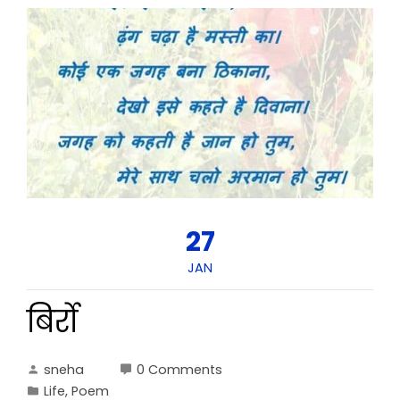
27
JAN
बिर्रो
sneha
0 Comments
Life
,
Poem