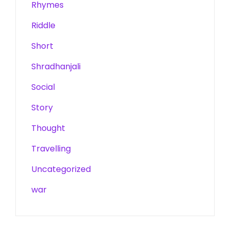
Rhymes
Riddle
Short
Shradhanjali
Social
Story
Thought
Travelling
Uncategorized
war