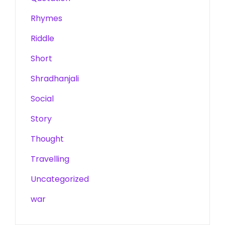
Rhymes
Riddle
Short
Shradhanjali
Social
Story
Thought
Travelling
Uncategorized
war