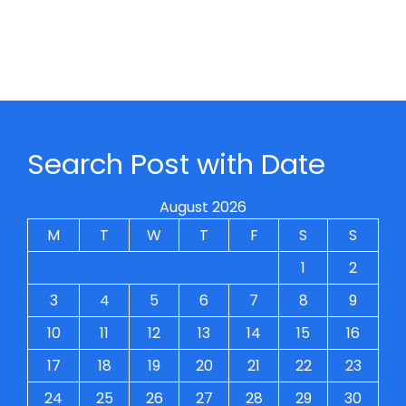
Search Post with Date
August 2026
M
T
W
T
F
S
S
1
2
3
4
5
6
7
8
9
10
11
12
13
14
15
16
17
18
19
20
21
22
23
24
25
26
27
28
29
30