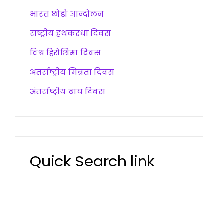
भारत छोड़ो आन्दोलन
राष्ट्रीय हथकरधा दिवस
विश्व हिरोशिमा दिवस
अंतर्राष्ट्रीय मित्रता दिवस
अंतर्राष्ट्रीय बाघ दिवस
Quick Search link