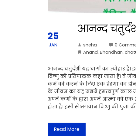
आनन्द चतुर्द
25
sneha
0 Comme
JAN
Anand
,
Bhandhan
,
chat
आनन्द चतुर्दशी यह धागों का त्योहार है
बिष्णु को प्रतिपालक कहा जाता है। वे जीवआ
कर्म को करने के लिए एक प्रेरणा का ह
के जीवन का यह सबसे हमत्वपुर्ण काल जन
अपने कर्मो के द्वारा अपने आत्मा को एक 
होता है। इसी से भगवान विष्णु की पुजा क
Read More