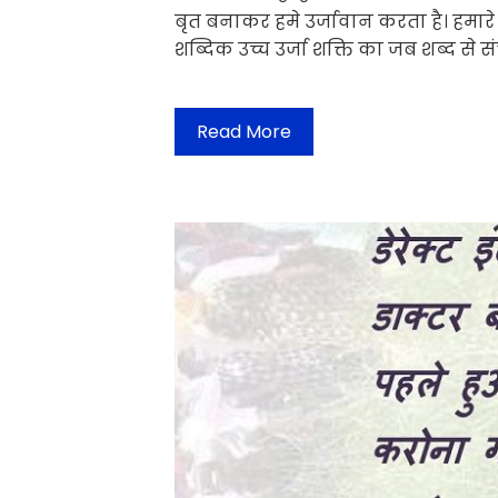
बृत बनाकर हमे उर्जावान करता है। हमारे द्
शब्दिक उच्च उर्जा शक्ति का जब शब्द से संच
Read More