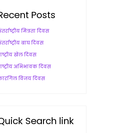
Recent Posts
ंतर्राष्ट्रीय मित्रता दिवस
ंतर्राष्ट्रीय बाघ दिवस
ाष्ट्रीय खेल दिवस
राष्ट्रीय अभिभावक दिवस
कारगिल विजय दिवस
Quick Search link