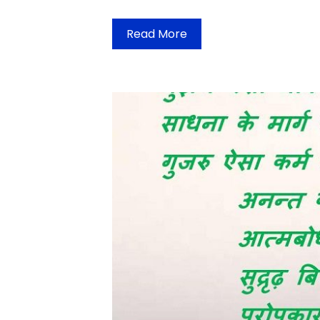
Read More