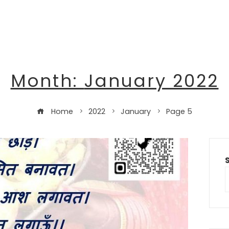
Month:
January 2022
Home
2022
January
Page 5