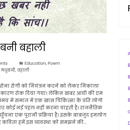
बनी बहाली
nts
Education
,
Poem
,
मधुबनी
,
वहाली
करोना रोगी को नियंत्रन करने को लेकर निकाला
के कारण रोक दिया गया। लेकिन खबर आयी की एम
समय मे समाज मे एक खास चिकित्सा के प्रति लोगो
ार कोई नई पहल नही करना चाहती है। राजनैतिक
ँचना एक पुरानी प्रक्रिया है। इसके बाबजुद हमलोग
 कविता हमें इस व्यवस्था को समझने की…