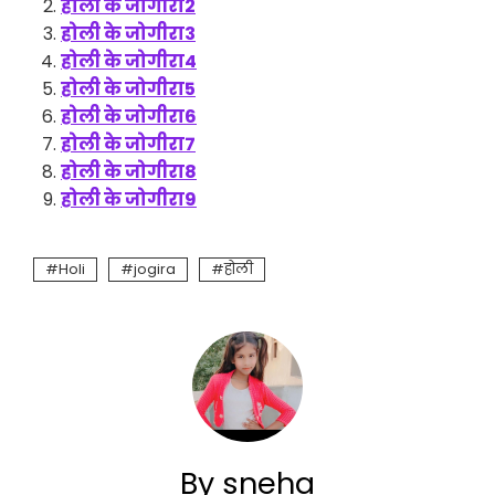
होली के जोगीरा2
होली के जोगीरा3
होली के जोगीरा4
होली के जोगीरा5
होली के जोगीरा6
होली के जोगीरा7
होली के जोगीरा8
होली के जोगीरा9
Holi
jogira
होली
By sneha