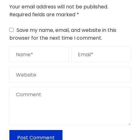
Your email address will not be published.
Required fields are marked
*
Save my name, email, and website in this
browser for the next time I comment.