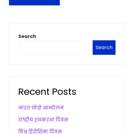
Search
Search
Recent Posts
भारत छोड़ो आन्दोलन
राष्ट्रीय हथकरधा दिवस
विश्व हिरोशिमा दिवस