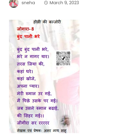
sneha
March 9, 2023