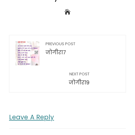
PREVIOUS POST
जोगीरा7
NEXT POST
जोगीरा9
Leave A Reply