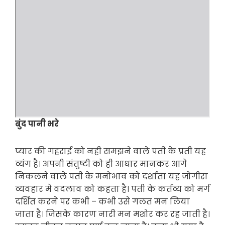
बुंद पानी भरे
प्यार की गहराई को नही समझने वाले पती के प्रती यह
व्यंग है। अपनी संतुष्टी को ही आधार मानकर आगे
निकलने वाले पती के मनोभाव को दर्शाता यह जोगीरा
व्यवहार मे वदलाव को कहता है। पती के कर्तव्य को मर्ग
दर्शित करने पर कभी – कभी उसे गलत मन लिया
जाता है। जिसके कारण नारी मन मशोर कर रह जाती है।