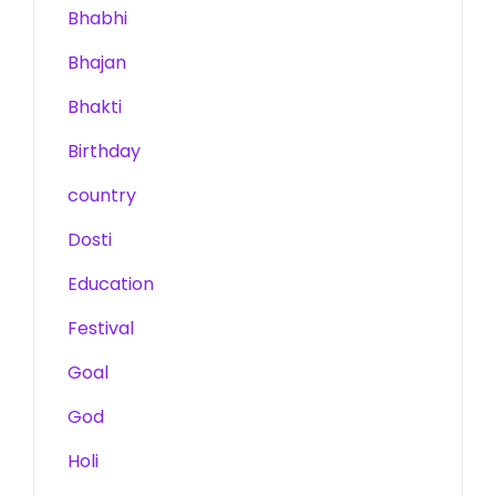
Bhabhi
Bhajan
Bhakti
Birthday
country
Dosti
Education
Festival
Goal
God
Holi