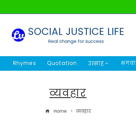
SOCIAL JUSTICE LIFE
Real change for success
Rhymes
Quotation
भगवान
उत्साह
व्यवहार
Home
व्यवहार