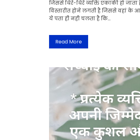
जिससे धिरे-धिरे व्यक्ति एकाकी हो जाता ह
विस्तारीत होने लगती है जिससे वहां के आ
ये पता ही नही चलता है कि…
Read More