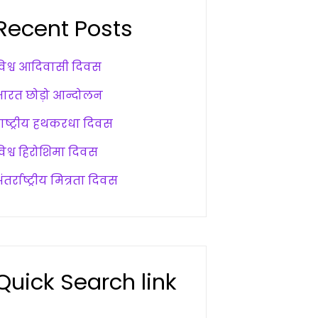
Recent Posts
विश्व आदिवासी दिवस
भारत छोड़ो आन्दोलन
राष्ट्रीय हथकरधा दिवस
विश्व हिरोशिमा दिवस
ंतर्राष्ट्रीय मित्रता दिवस
Quick Search link