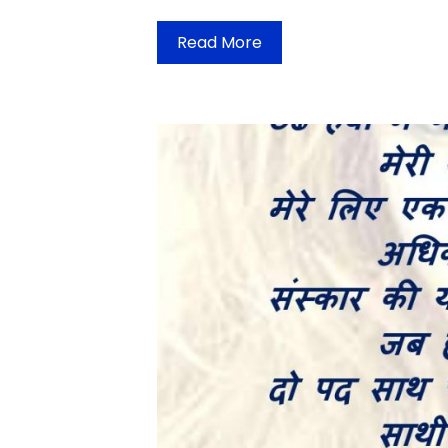
Read More