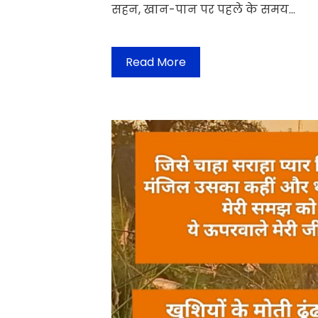
सहन, खान-पान पर पहले के समय…
Read More