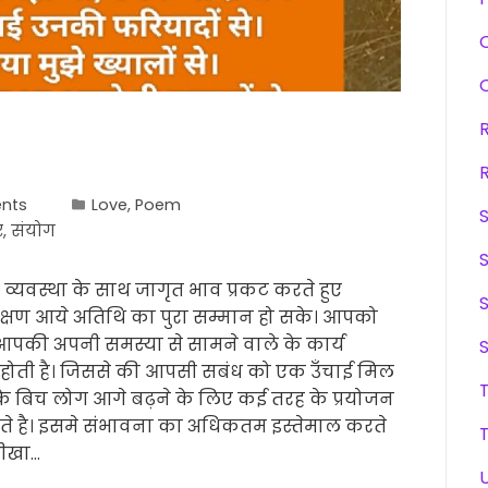
nts
Love
,
Poem
र
,
संयोग
्यवस्था के साथ जागृत भाव प्रकट करते हुए
क्षण आये अतिथि का पुरा सम्मान हो सके। आपको
आपकी अपनी समस्या से सामने वाले के कार्य
होती है। जिससे की आपसी सबंध को एक उँचाई मिल
े बिच लोग आगे बढ़ने के लिए कई तरह के प्रयोजन
रते है। इसमे संभावना का अधिकतम इस्तेमाल करते
तीखा…