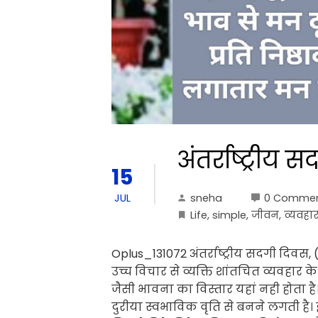
अंतर्राष्ट्रीय
15
sneha
0 Comme
JUL
Life
,
simple
,
जीवन
,
व्यवहा
Oplus_131072 अंतर्राष्ट्रीय सदगी दिवस
उच्च विचार से व्यक्ति शांतचित व्यवहार क
जैसी भावना का विस्तार यहां नही होता है
दुरीया स्वभाविक वृति से बनने लगती है