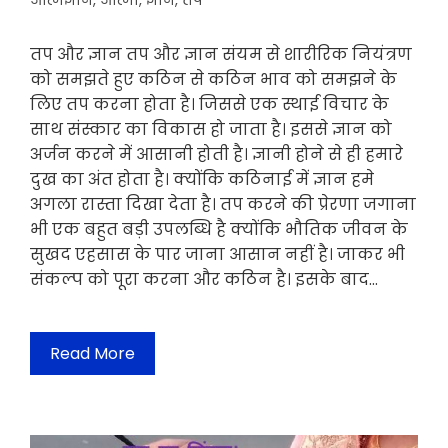
आत्मज्ञान
,
आत्मा
,
ज्ञान
,
तप
तप और ज्ञान तप और ज्ञान संयम से शारीरिक नियंत्रण
को समझते हुए कठिन से कठिन भाव को समझने के
लिए तप करना होता है। जिससे एक स्थाई विचार के
साथ संस्कार का विकास हो जाता है। इससे ज्ञान को
अर्जन करने में आसानी होती है। ज्ञानी होने से ही हमारे
दुख का अंत होता है। क्योंकि कठिनाई में ज्ञान हमे
अगला रास्ता दिखा देता है। तप करने की प्रेरणा जगाना
भी एक बहुत बड़ी उपलब्धि है क्योंकि भौतिक जीवन के
सुखद एहसास के पार जाना आसान नहीं है। जाकर भी
संकल्प को पूरा करना और कठिन है। इसके बाद…
Read More