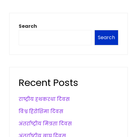
Search
Search
Recent Posts
राष्ट्रीय हथकरधा दिवस
विश्व हिरोशिमा दिवस
अंतर्राष्ट्रीय मित्रता दिवस
अंतर्राष्ट्रीय बाघ दिवस