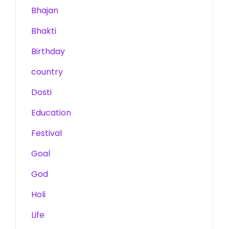
Bhajan
Bhakti
Birthday
country
Dosti
Education
Festival
Goal
God
Holi
Life