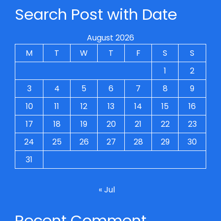
Search Post with Date
August 2026
M
T
W
T
F
S
S
1
2
3
4
5
6
7
8
9
10
11
12
13
14
15
16
17
18
19
20
21
22
23
24
25
26
27
28
29
30
31
« Jul
Recent Comment