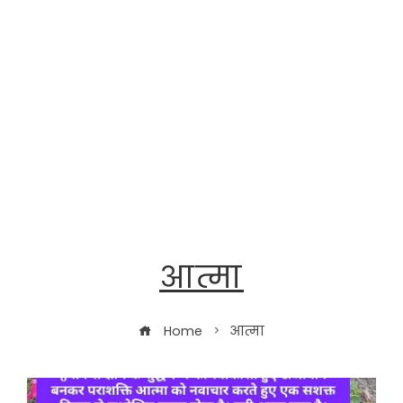
आत्मा
Home
आत्मा