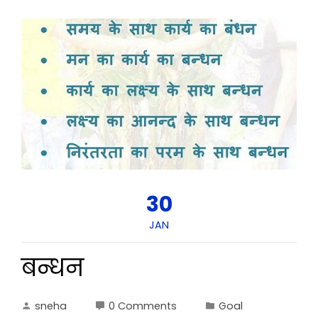
30
JAN
बन्धन
sneha
0 Comments
Goal