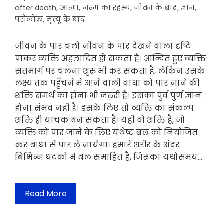
after death
,
आत्मा
,
जन्म का रहस्य
,
जीवन के बाद
,
ज्ञान
,
परोलोक
,
मृत्यू के बाद
जीवन के पार चलो जीवन के पार देखने वाला दृष्टि
पाकर व्यक्ति अहलादित हो सकता है। आन्दित हुए व्यक्ति
सतमार्ग पर चलना शुरु भी कर सकता है, लेकिन उसके
लक्ष्य तक पहुँचने मे आने वाली वाधा को पार जाने की
शक्ति समर्थ का होना भी जरुरी है। इसका पुर्व पुर्ण ज्ञान
होना संभव नही है। इसके लिए तो व्यक्ति का संकल्प
शक्ति ही याचक बन सकता है। यही वो शक्ति है, जो
व्यक्ति को पार जाने के लिए यथेष्ट बल को नियोजित
कर बाधा से पार ले जायेगा। हमारे शरीर के अंदर
बिभिन्न धटको मे बल समाहित है, जिसका यथोसमय…
Read More