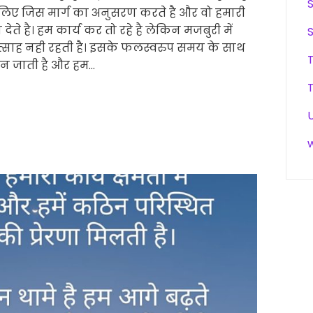
िए जिस मार्ग का अनुसरण करते है और वो हमारी
देते है। हम कार्य कर तो रहे है लेकिन मजबुरी में
त्साह नही रहती है। इसके फलस्वरुप समय के साथ
बन जाती है और हम…