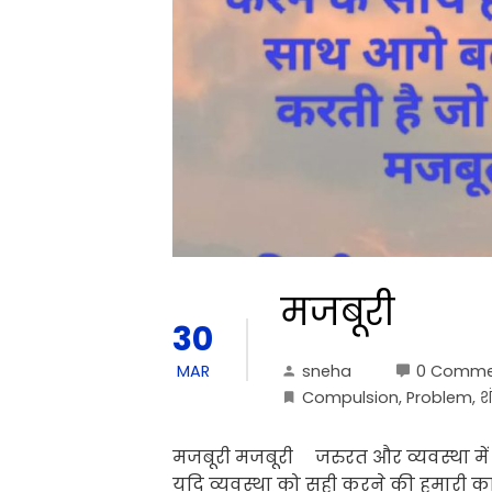
मजबूरी
30
sneha
0 Comme
MAR
Compulsion
,
Problem
,
श
मजबूरी मजबूरी जरुरत और व्यवस्था में 
यदि व्यवस्था को सही करने की हमारी कार