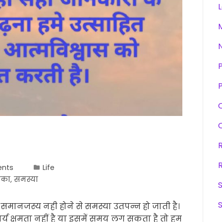
P
nts
Life
ंका
,
समस्या
समानजस्य नही होने से समस्या उतपन्न हो जाती है।
्य क्षमता नहीं है या इसमें समय लग सकता है तो हम