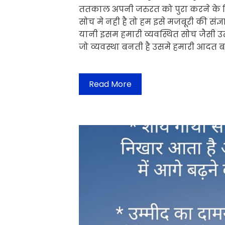
ततकाल अपनी जरुरत को पुरा करने के ल
सोच मे नही है तो हम इसे मजबूरी की संज्ञा 
यानी इसम हमारी व्यवस्थित सोच जैसी उ
जो व्यवस्था बनती है उसमे हमारी आदत 
Read More