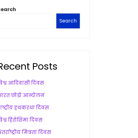
Search
Search
Recent Posts
विश्व आदिवासी दिवस
भारत छोड़ो आन्दोलन
राष्ट्रीय हथकरधा दिवस
विश्व हिरोशिमा दिवस
ंतर्राष्ट्रीय मित्रता दिवस