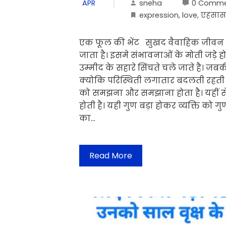
sneha
0 Comme
APR
expression
,
love
,
एहसास
एक फूल की भेंट सुखद वैवाहिक जीवन
जाता है। इसमे संभावनाओं के मोती जड़े 
उम्मीद के सहारे सिंचते चले जाते है। जब
क्योकि परिस्थिती लगातार बदलती रहती
को समझना और समझाना होता है। यहीं से
होती है। यही गुण बड़ा होकर व्यक्ति को 
का…
Read More