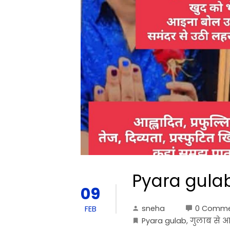
Pyara gula
09
sneha
0 Comme
FEB
Pyara gulab
,
गुलाब से आ