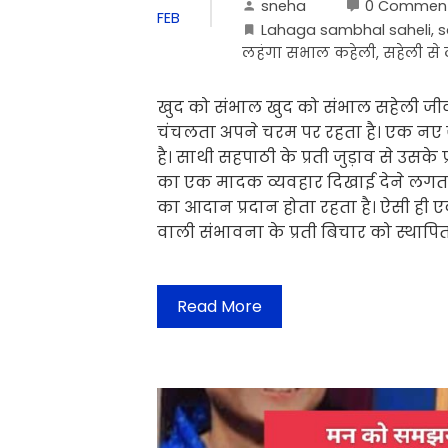
sneha
0 Commen
FEB
Lahaga sambhal saheli
,
s
लहंगा सभाल कहेली
,
सहेली से
खुद को संभाल खुद को संभाल सहेली जी
चंचलता अपने चरम पर रहता है। एक नए ज
है। साथी सहपाठी के प्रती जुड़ाव से उसके
का एक मादक व्यवहार दिखाई देने लगता 
का आदान प्रदान होता रहता है। ऐसी ही ए
वाली संभावना के प्रती बिचार को स्थाप
Read More