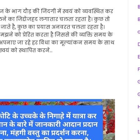
 के भाग दौड़ की जिंदगी में स्वयं को व्यवस्थित कर
लने का जिद्दोजहद लगातार चलता रहता है। कुछ तो
ाते है, कुछ का प्रयास अनवरत चलता रहता है।
समझने को प्रेरित करता है जिससे की व्यक्ति समय के
ा अपनाए जा रहे हर विधा का मूल्यांकन समय के साथ
स्वयं को स्थापित करने…
F
H
L