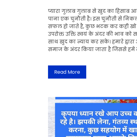
प्यारा गुलाब गुलाब से खुद का हिसाब आज
पाना एक चुनौती है। इस चुनौती से निक
सफल हो जाते है, कुछ भटक कर कही खो ज
उपरोक्त उक्ति स्वयं के अंदर की भाव को 
साथ खुद का न्याय कर सके। हमारे द्वार
समाज के अंदर किया जाता है जिससे हमे 
Read More