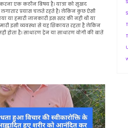
 करना एक कठीन बिषय है। यात्रा को सुखद
 लगातार प्रयास चलते रहते है। लेकिन कुछ ऐसी
ाया या हमारी जानकारी इस स्तर की नही थी या
मारी इसी व्यवस्था से यह शिकायत रहता है लेकिन
 होता है। साधारण ट्रेन या साधारण वोगी की बातें