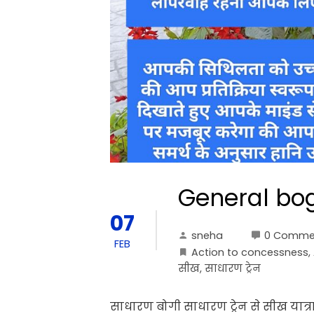
General bo
07
sneha
0 Comme
FEB
Action to concessness
,
सीख
,
साधारण ट्रेन
साधारण बोगी साधारण ट्रेन से सीख यात