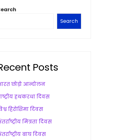
Search
Search
Recent Posts
भारत छोड़ो आन्दोलन
राष्ट्रीय हथकरधा दिवस
विश्व हिरोशिमा दिवस
ंतर्राष्ट्रीय मित्रता दिवस
ंतर्राष्ट्रीय बाघ दिवस