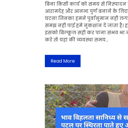
बिना किसी कार्य को समय से निस्पादन
आरामदेह और आनन्द पुर्ण बनाने के लिए
घटना जिनका हमने पुर्वानुमान नही लग
समझ नही पाई हमे नुकशान दे जाता है। ह
इसको बिल्कूल सही कर पाना संभव भा नही
करे तो यहां की व्यवस्था समय…
Read More