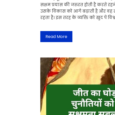
सक्षम प्रयास की जरुरत होती है करते रहने क
उसके विकास को आगे बढ़ाती है और वह 
रहता है। इस तरह के व्यक्ति को खुद पे विश
Read More