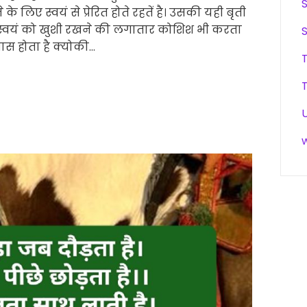
े लिए स्वयं से प्रेरित होते रहतें है। उसकी यही बृती
स्वयं को खुशी रखने की लगातार कोशिश भी करता
्वास होता है क्योकी…