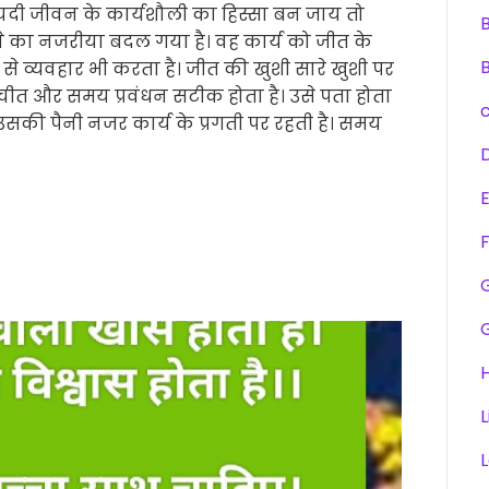
ीत यदी जीवन के कार्यशौली का हिस्सा बन जाय तो
ने का नजरीया बदल गया है। वह कार्य को जीत के
 से व्यवहार भी करता है। जीत की खुशी सारे खुशी पर
तचीत और समय प्रवंधन सटीक होता है। उसे पता होता
 उसकी पैनी नजर कार्य के प्रगती पर रहती है। समय
F
H
L