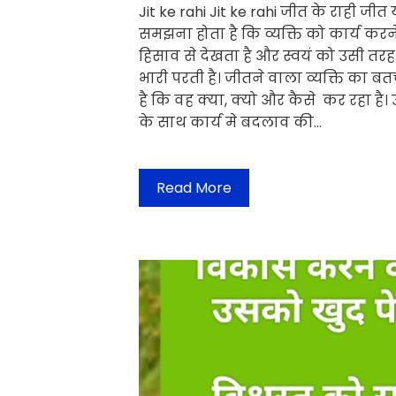
Jit ke rahi Jit ke rahi जीत के राही ज
समझना होता है कि व्यक्ति को कार्य कर
हिसाव से देखता है और स्वयं को उसी तरह
भारी परती है। जीतने वाला व्यक्ति का ब
है कि वह क्या, क्यो और कैसे कर रहा है।
के साथ कार्य मे बदलाव की…
Read More