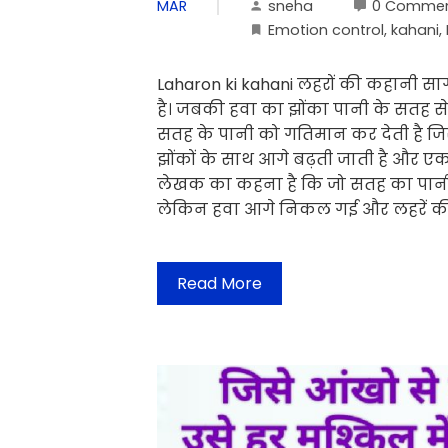
sneha
0 Comme
MAR
Emotion control
,
kahani
,
Laharon ki kahani लहरों की कहानी स
है। जबकी हवा का झोंका पानी के सतह स
सतह के पानी को गतिमान कर देती है जिस
झोंकों के साथ आगे बढ़ती जाती है और ए
लेखक का कहना है कि जो सतह का पानी 
लेकिन हवा आगे निकल गई और लहरें क
Read More