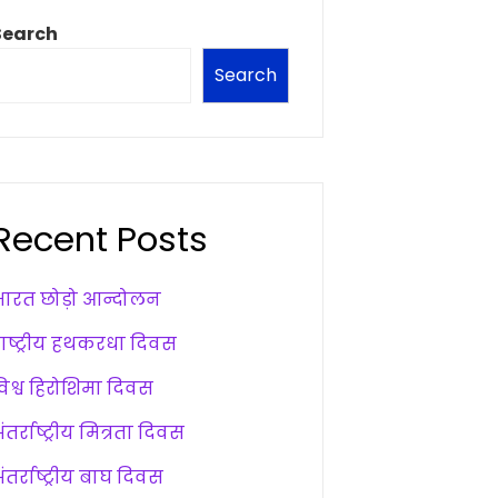
Search
Search
Recent Posts
भारत छोड़ो आन्दोलन
राष्ट्रीय हथकरधा दिवस
विश्व हिरोशिमा दिवस
ंतर्राष्ट्रीय मित्रता दिवस
ंतर्राष्ट्रीय बाघ दिवस